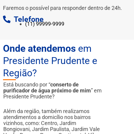
Faremos o possível para responder dentro de 24h.
Telefone
(11) 99999-9999
Onde atendemos
em
Presidente Prudente e
Região?
Está buscando por “
conserto de
purificador de água próximo de mim
” em
Presidente Prudente?
Além da região, também realizamos
atendimentos a domicílio nos bairros
vizinhos, como: Centro, Jardim
Bongiovani, Jardim Paulista, Jardim Vale