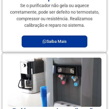
Se o purificador não gela ou aquece
corretamente, pode ser defeito no termostato,
compressor ou resistência. Realizamos
calibração e reparo no sistema.
Saiba Mais