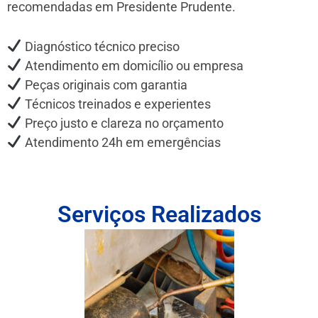
recomendadas em Presidente Prudente.
Diagnóstico técnico preciso
Atendimento em domicílio ou empresa
Peças originais com garantia
Técnicos treinados e experientes
Preço justo e clareza no orçamento
Atendimento 24h em emergências
Serviços Realizados