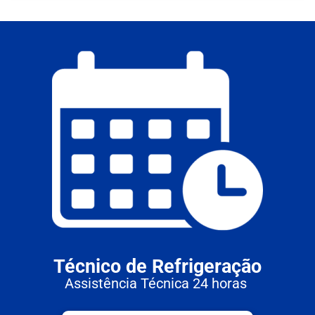
Técnico de Refrigeração
Assistência Técnica 24 horas