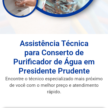
Assistência Técnica
para Conserto de
Purificador de Água em
Presidente Prudente
Encontre o técnico especializado mais próximo
de você com o melhor preço e atendimento
rápido.