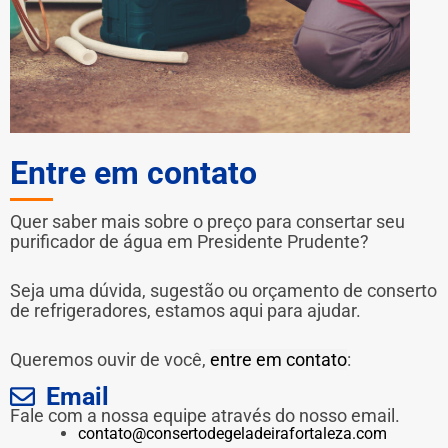
Entre em contato
Quer saber mais sobre o preço para consertar seu
purificador de água em Presidente Prudente?
Seja uma dúvida, sugestão ou orçamento de conserto
de refrigeradores, estamos aqui para ajudar.
Queremos ouvir de você,
entre em contato
:
Email
Fale com a nossa equipe através do nosso email.
contato@consertodegeladeirafortaleza.com