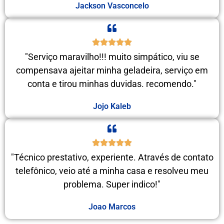
Jackson Vasconcelo
"Serviço maravilho!!! muito simpático, viu se
compensava ajeitar minha geladeira, serviço em
conta e tirou minhas duvidas. recomendo."
Jojo Kaleb
"Técnico prestativo, experiente. Através de contato
telefônico, veio até a minha casa e resolveu meu
problema. Super indico!"
Joao Marcos