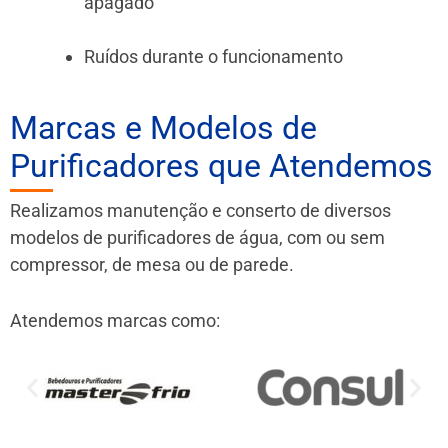
apagado
Ruídos durante o funcionamento
Marcas e Modelos de
Purificadores que Atendemos
Realizamos manutenção e conserto de diversos
modelos de purificadores de água, com ou sem
compressor, de mesa ou de parede.
Atendemos marcas como: