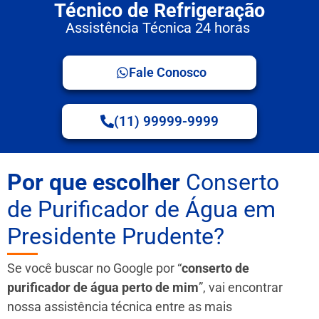
Técnico de Refrigeração
Assistência Técnica 24 horas
Fale Conosco
(11) 99999-9999
Por que escolher
Conserto
de Purificador de Água em
Presidente Prudente?
Se você buscar no Google por “
conserto de
purificador de água perto de mim
”, vai encontrar
nossa assistência técnica entre as mais