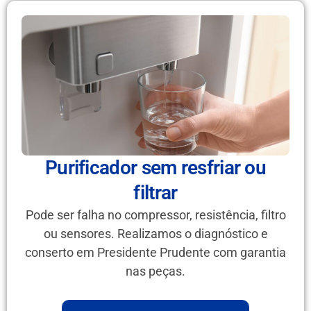
Purificador sem resfriar ou
filtrar
Pode ser falha no compressor, resistência, filtro
ou sensores. Realizamos o diagnóstico e
conserto em Presidente Prudente com garantia
nas peças.