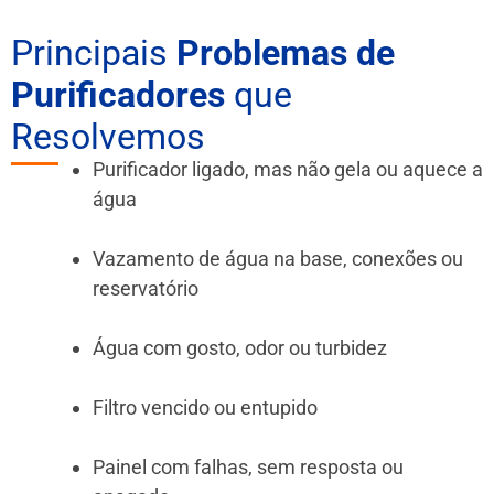
Principais
Problemas de
Purificadores
que
Resolvemos
Purificador ligado, mas não gela ou aquece a
água
Vazamento de água na base, conexões ou
reservatório
Água com gosto, odor ou turbidez
Filtro vencido ou entupido
Painel com falhas, sem resposta ou