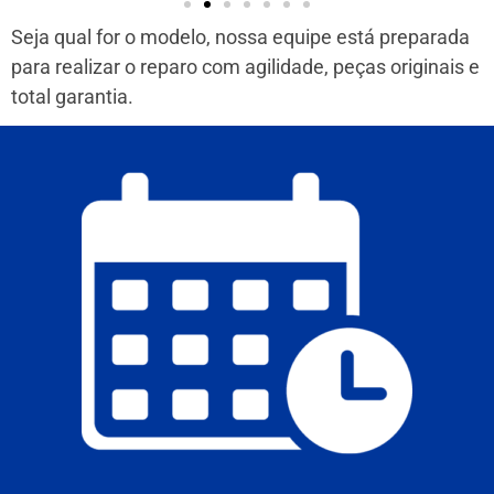
Seja qual for o modelo, nossa equipe está preparada
para realizar o reparo com agilidade, peças originais e
total garantia.