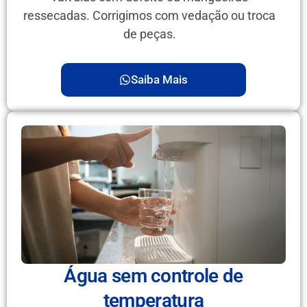
ressecadas. Corrigimos com vedação ou troca
de peças.
Saiba Mais
Água sem controle de
temperatura