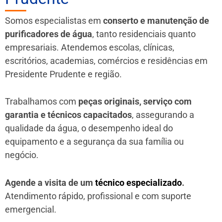
Somos especialistas em
conserto e manutenção de
purificadores de água
, tanto residenciais quanto
empresariais. Atendemos escolas, clínicas,
escritórios, academias, comércios e residências em
Presidente Prudente e região.
Trabalhamos com
peças originais, serviço com
garantia e técnicos capacitados
, assegurando a
qualidade da água, o desempenho ideal do
equipamento e a segurança da sua família ou
negócio.
Agende a visita de um
técnico especializado
.
Atendimento rápido, profissional e com suporte
emergencial.