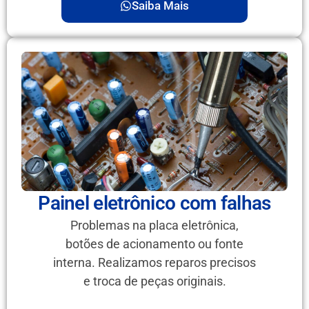
Saiba Mais
Painel eletrônico com falhas
Problemas na placa eletrônica,
botões de acionamento ou fonte
interna. Realizamos reparos precisos
e troca de peças originais.