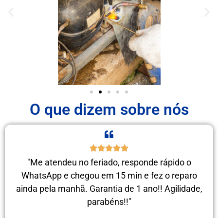
O que dizem sobre nós
"Me atendeu no feriado, responde rápido o
WhatsApp e chegou em 15 min e fez o reparo
ainda pela manhã. Garantia de 1 ano!! Agilidade,
parabéns!!"