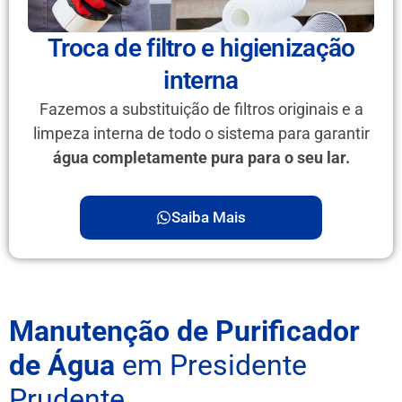
Troca de filtro e higienização
interna
Fazemos a substituição de filtros originais e a
limpeza interna de todo o sistema para garantir
água completamente pura para o seu lar.
Saiba Mais
Manutenção de Purificador
de Água
em Presidente
Prudente