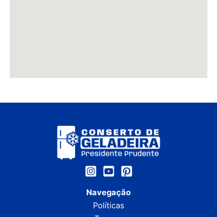
Navegação
Políticas