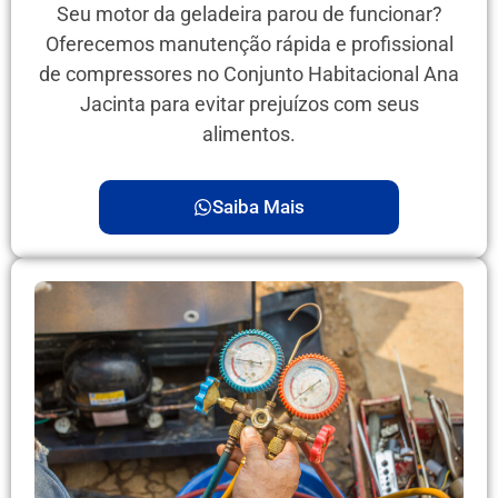
Seu motor da geladeira parou de funcionar?
Oferecemos manutenção rápida e profissional
de compressores no Conjunto Habitacional Ana
Jacinta para evitar prejuízos com seus
alimentos.
Saiba Mais