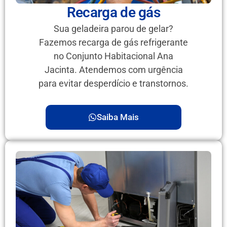
Recarga de gás
Sua geladeira parou de gelar?
Fazemos recarga de gás refrigerante
no Conjunto Habitacional Ana
Jacinta. Atendemos com urgência
para evitar desperdício e transtornos.
Saiba Mais