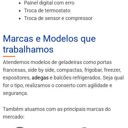
Painel digital com erro
Troca de termostato
Troca de sensor e compressor
Marcas e Modelos que
trabalhamos
Atendemos modelos de geladeiras como portas
francesas, side by side, compactas, frigobar, freezer,
expositores,
adegas
e balcões refrigerados. Seja qual
for o tipo, realizamos o conserto com agilidade e
segurança.
Também atuamos com as principais marcas do
mercado: