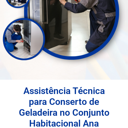
Assistência Técnica
para Conserto de
Geladeira no Conjunto
Habitacional Ana