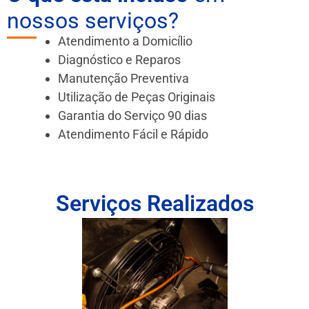
nossos serviços?
Atendimento a Domicílio
Diagnóstico e Reparos
Manutenção Preventiva
Utilização de Peças Originais
Garantia do Serviço 90 dias
Atendimento Fácil e Rápido
Serviços Realizados