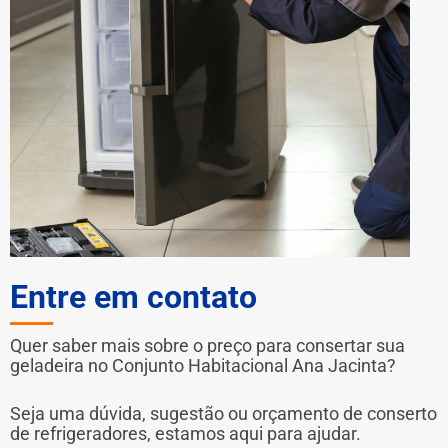
Entre em contato
Quer saber mais sobre o preço para consertar sua
geladeira no Conjunto Habitacional Ana Jacinta?
Seja uma dúvida, sugestão ou orçamento de conserto
de refrigeradores, estamos aqui para ajudar.