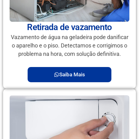
Retirada de vazamento
Vazamento de água na geladeira pode danificar
o aparelho e o piso. Detectamos e corrigimos o
problema na hora, com solução definitiva.
Saiba Mais