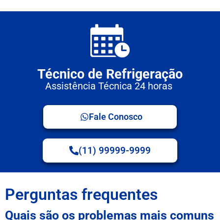
Técnico de Refrigeração
Assistência Técnica 24 horas
Fale Conosco
(11) 99999-9999
Perguntas frequentes
Quais são os problemas mais comuns