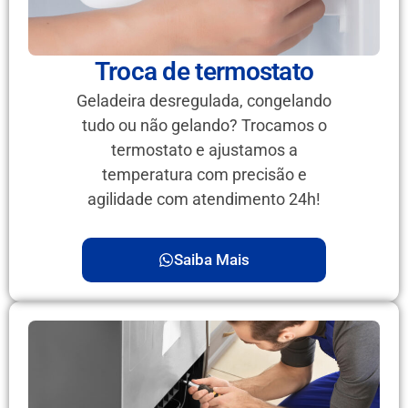
Troca de termostato
Geladeira desregulada, congelando
tudo ou não gelando? Trocamos o
termostato e ajustamos a
temperatura com precisão e
agilidade com atendimento 24h!
Saiba Mais