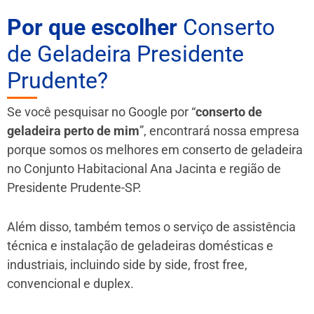
Por que escolher
Conserto
de Geladeira Presidente
Prudente?
Se você pesquisar no Google por “
conserto de
geladeira perto de mim
”, encontrará nossa empresa
porque somos os melhores em conserto de geladeira
no Conjunto Habitacional Ana Jacinta e região de
Presidente Prudente-SP.
Além disso, também temos o serviço de assistência
técnica e instalação de geladeiras domésticas e
industriais, incluindo side by side, frost free,
convencional e duplex.