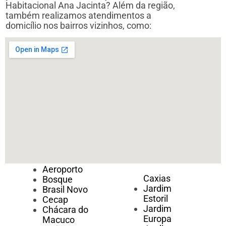
Habitacional Ana Jacinta? Além da região,
também realizamos atendimentos a
domicílio nos bairros vizinhos, como:
Aeroporto
Caxias
Bosque
Jardim
Brasil Novo
Estoril
Cecap
Jardim
Chácara do
Europa
Macuco