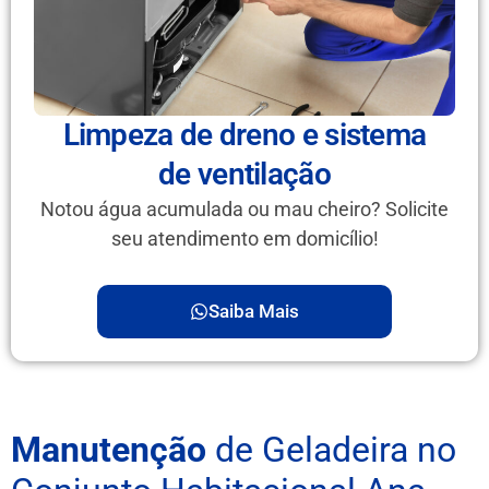
Limpeza de dreno e sistema
de ventilação
Notou água acumulada ou mau cheiro? Solicite
seu atendimento em domicílio!
Saiba Mais
Manutenção
de Geladeira no