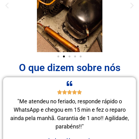
O que dizem sobre nós
"Me atendeu no feriado, responde rápido o
WhatsApp e chegou em 15 min e fez o reparo
ainda pela manhã. Garantia de 1 ano!! Agilidade,
parabéns!!"