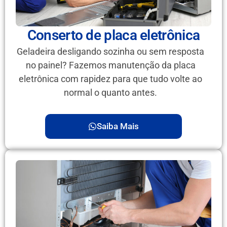
Conserto de placa eletrônica
Geladeira desligando sozinha ou sem resposta
no painel? Fazemos manutenção da placa
eletrônica com rapidez para que tudo volte ao
normal o quanto antes.
Saiba Mais