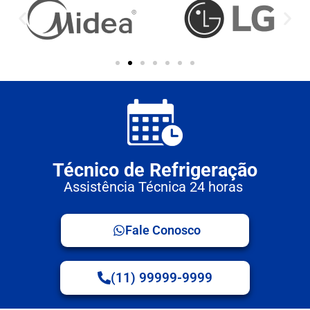
Técnico de Refrigeração
Assistência Técnica 24 horas
Fale Conosco
(11) 99999-9999