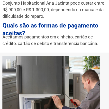
Conjunto Habitacional Ana Jacinta pode custar entre
R$ 900,00 e R$ 1.300,00, dependendo da marca e da
dificuldade do reparo.
Quais são as formas de pagamento
aceitas?
Aceitamos pagamentos em dinheiro, cartão de
crédito, cartão de débito e transferência bancária.