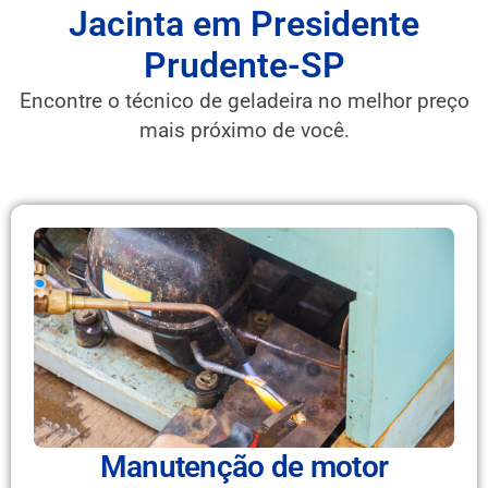
Jacinta em Presidente
Prudente-SP
Encontre o técnico de geladeira no melhor preço
mais próximo de você.
Manutenção de motor