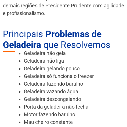
demais regiões de Presidente Prudente
com agilidade
e profissionalismo.
Principais
Problemas de
Geladeira
que Resolvemos
Geladeira não gela
Geladeira não liga
Geladeira gelando pouco
Geladeira só funciona o freezer
Geladeira fazendo barulho
Geladeira vazando água
Geladeira descongelando
Porta da geladeira não fecha
Motor fazendo barulho
Mau cheiro constante