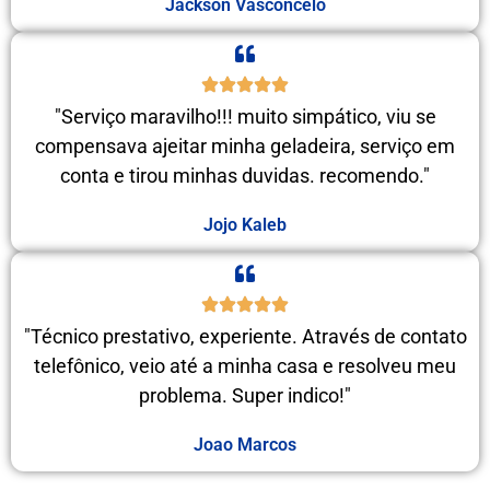
Jackson Vasconcelo
"Serviço maravilho!!! muito simpático, viu se
compensava ajeitar minha geladeira, serviço em
conta e tirou minhas duvidas. recomendo."
Jojo Kaleb
"Técnico prestativo, experiente. Através de contato
telefônico, veio até a minha casa e resolveu meu
problema. Super indico!"
Joao Marcos