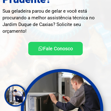
Sua geladeira parou de gelar e você está
procurando a melhor assistência técnica no
Jardim Duque de Caxias? Solicite seu
orçamento!
Fale Conosco