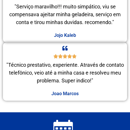
"Serviço maravilho!!! muito simpático, viu se
compensava ajeitar minha geladeira, serviço em
conta e tirou minhas duvidas. recomendo."
Jojo Kaleb
"Técnico prestativo, experiente. Através de contato
telefônico, veio até a minha casa e resolveu meu
problema. Super indico!"
Joao Marcos