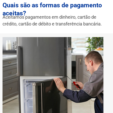
Quais são as formas de pagamento
aceitas?
Aceitamos pagamentos em dinheiro, cartão de
crédito, cartão de débito e transferência bancária.