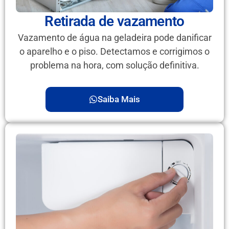
Retirada de vazamento
Vazamento de água na geladeira pode danificar
o aparelho e o piso. Detectamos e corrigimos o
problema na hora, com solução definitiva.
Saiba Mais