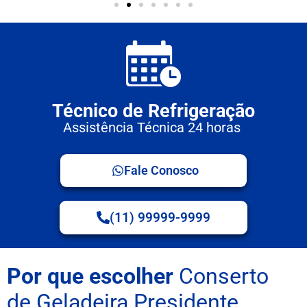
Técnico de Refrigeração
Assistência Técnica 24 horas
Fale Conosco
(11) 99999-9999
Por que escolher
Conserto
de Geladeira Presidente