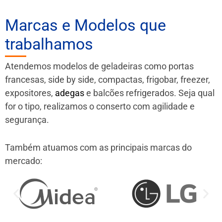
Marcas e Modelos que
trabalhamos
Atendemos modelos de geladeiras como portas
francesas, side by side, compactas, frigobar, freezer,
expositores,
adegas
e balcões refrigerados. Seja qual
for o tipo, realizamos o conserto com agilidade e
segurança.
Também atuamos com as principais marcas do
mercado: