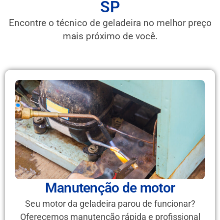
SP
Encontre o técnico de geladeira no melhor preço
mais próximo de você.
Manutenção de motor
Seu motor da geladeira parou de funcionar?
Oferecemos manutenção rápida e profissional