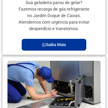
Sua geladeira parou de gelar?
Fazemos recarga de gás refrigerante
no Jardim Duque de Caxias.
Atendemos com urgência para evitar
desperdício e transtornos.
Saiba Mais