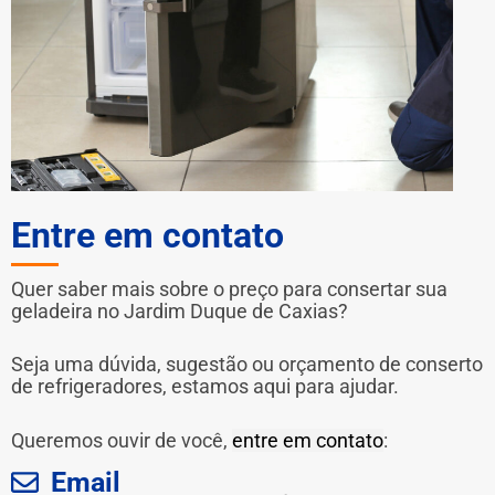
Entre em contato
Quer saber mais sobre o preço para consertar sua
geladeira no Jardim Duque de Caxias?
Seja uma dúvida, sugestão ou orçamento de conserto
de refrigeradores, estamos aqui para ajudar.
Queremos ouvir de você,
entre em contato
:
Email