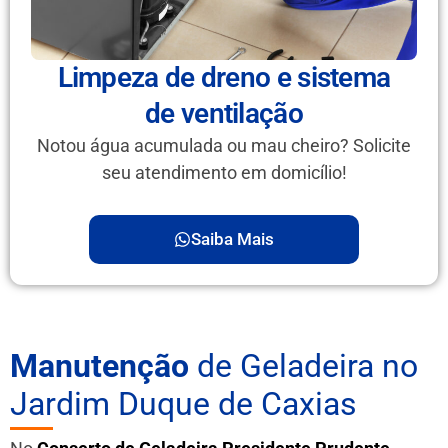
Limpeza de dreno e sistema
de ventilação
Notou água acumulada ou mau cheiro? Solicite
seu atendimento em domicílio!
Saiba Mais
Manutenção
de Geladeira no
Jardim Duque de Caxias