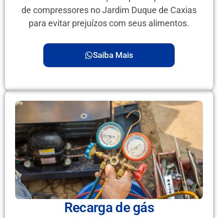
de compressores no Jardim Duque de Caxias
para evitar prejuízos com seus alimentos.
Saiba Mais
Recarga de gás