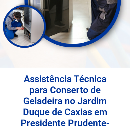
Assistência Técnica
para Conserto de
Geladeira no Jardim
Duque de Caxias em
Presidente Prudente-