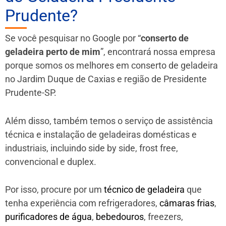
Prudente?
Se você pesquisar no Google por “
conserto de
geladeira perto de mim
”, encontrará nossa empresa
porque somos os melhores em conserto de geladeira
no Jardim Duque de Caxias e região de Presidente
Prudente-SP.
Além disso, também temos o serviço de assistência
técnica e instalação de geladeiras domésticas e
industriais, incluindo side by side, frost free,
convencional e duplex.
Por isso, procure por um
técnico de geladeira
que
tenha experiência com refrigeradores,
câmaras frias
,
purificadores de água
,
bebedouros
, freezers,