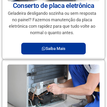
Conserto de placa eletrônica
Geladeira desligando sozinha ou sem resposta
no painel? Fazemos manutenção da placa
eletrônica com rapidez para que tudo volte ao
normal o quanto antes.
Saiba Mais