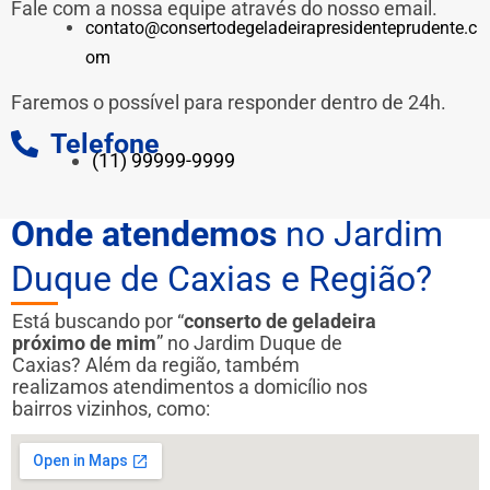
Fale com a nossa equipe através do nosso email.
contato@consertodegeladeirapresidenteprudente.c
om
Faremos o possível para responder dentro de 24h.
Telefone
(11) 99999-9999
Onde atendemos
no Jardim
Duque de Caxias e Região?
Está buscando por “
conserto de geladeira
próximo de mim
” no Jardim Duque de
Caxias? Além da região, também
realizamos atendimentos a domicílio nos
bairros vizinhos, como: