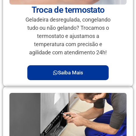
Troca de termostato
Geladeira desregulada, congelando
tudo ou não gelando? Trocamos o
termostato e ajustamos a
temperatura com precisão e
agilidade com atendimento 24h!
Saiba Mais