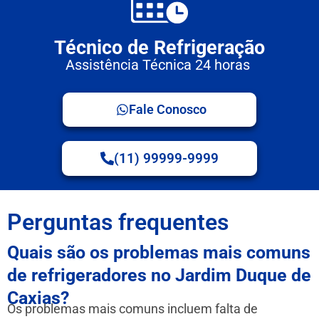
Técnico de Refrigeração
Assistência Técnica 24 horas
Fale Conosco
(11) 99999-9999
Perguntas frequentes
Quais são os problemas mais comuns
de refrigeradores no Jardim Duque de
Caxias?
Os problemas mais comuns incluem falta de