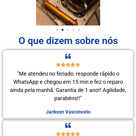
O que dizem sobre nós
"Me atendeu no feriado, responde rápido o
WhatsApp e chegou em 15 min e fez o reparo
ainda pela manhã. Garantia de 1 ano!! Agilidade,
parabéns!!"
Jackson Vasconcelo