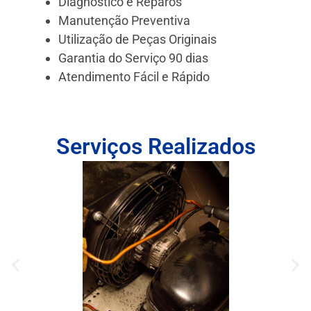
Diagnóstico e Reparos
Manutenção Preventiva
Utilização de Peças Originais
Garantia do Serviço 90 dias
Atendimento Fácil e Rápido
Serviços Realizados