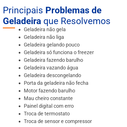
Principais
Problemas de
Geladeira
que Resolvemos
Geladeira não gela
Geladeira não liga
Geladeira gelando pouco
Geladeira só funciona o freezer
Geladeira fazendo barulho
Geladeira vazando água
Geladeira descongelando
Porta da geladeira não fecha
Motor fazendo barulho
Mau cheiro constante
Painel digital com erro
Troca de termostato
Troca de sensor e compressor