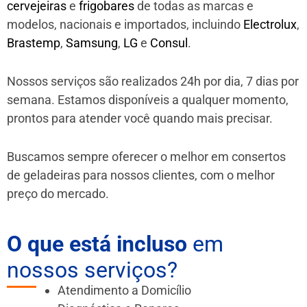
cervejeiras
e
frigobares
de todas as marcas e
modelos, nacionais e importados, incluindo
Electrolux
,
Brastemp
,
Samsung
,
LG
e
Consul
.
Nossos serviços são realizados 24h por dia, 7 dias por
semana. Estamos disponíveis a qualquer momento,
prontos para atender você quando mais precisar.
Buscamos sempre oferecer o melhor em consertos
de geladeiras para nossos clientes, com o melhor
preço do mercado.
O que está incluso
em
nossos serviços?
Atendimento a Domicílio