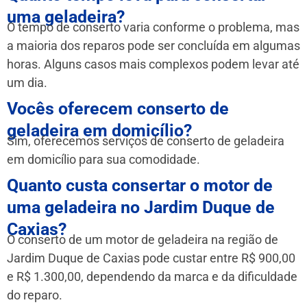
uma geladeira?
O tempo de conserto varia conforme o problema, mas
a maioria dos reparos pode ser concluída em algumas
horas. Alguns casos mais complexos podem levar até
um dia.
Vocês oferecem conserto de
geladeira em domicílio?
Sim, oferecemos serviços de conserto de geladeira
em domicílio para sua comodidade.
Quanto custa consertar o motor de
uma geladeira no Jardim Duque de
Caxias?
O conserto de um motor de geladeira na região de
Jardim Duque de Caxias pode custar entre R$ 900,00
e R$ 1.300,00, dependendo da marca e da dificuldade
do reparo.