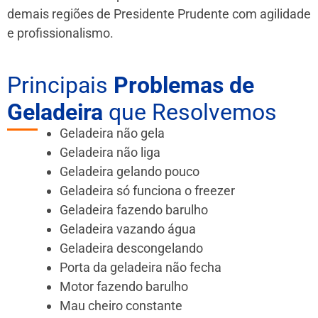
demais regiões de Presidente Prudente
com agilidade
e profissionalismo.
Principais
Problemas de
Geladeira
que Resolvemos
Geladeira não gela
Geladeira não liga
Geladeira gelando pouco
Geladeira só funciona o freezer
Geladeira fazendo barulho
Geladeira vazando água
Geladeira descongelando
Porta da geladeira não fecha
Motor fazendo barulho
Mau cheiro constante