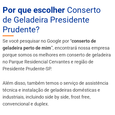
Por que escolher
Conserto
de Geladeira Presidente
Prudente?
Se você pesquisar no Google por “
conserto de
geladeira perto de mim
”, encontrará nossa empresa
porque somos os melhores em conserto de geladeira
no Parque Residencial Cervantes e região de
Presidente Prudente-SP.
Além disso, também temos o serviço de assistência
técnica e instalação de geladeiras domésticas e
industriais, incluindo side by side, frost free,
convencional e duplex.