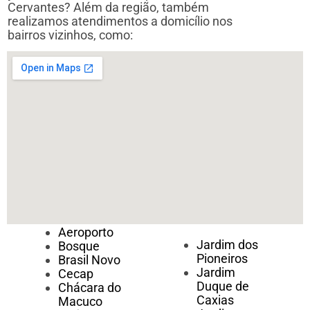
Cervantes? Além da região, também
realizamos atendimentos a domicílio nos
bairros vizinhos, como:
Aeroporto
Jardim dos
Bosque
Pioneiros
Brasil Novo
Jardim
Cecap
Duque de
Chácara do
Caxias
Macuco