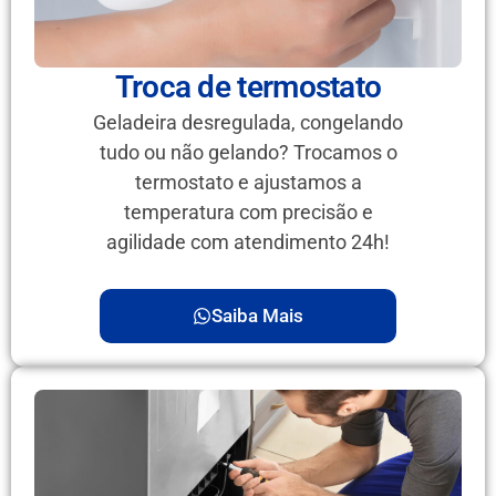
Troca de termostato
Geladeira desregulada, congelando
tudo ou não gelando? Trocamos o
termostato e ajustamos a
temperatura com precisão e
agilidade com atendimento 24h!
Saiba Mais