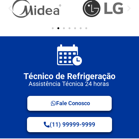
Técnico de Refrigeração
Assistência Técnica 24 horas
Fale Conosco
(11) 99999-9999