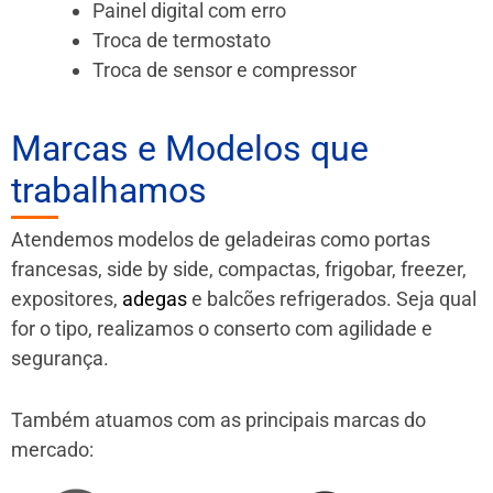
Painel digital com erro
Troca de termostato
Troca de sensor e compressor
Marcas e Modelos que
trabalhamos
Atendemos modelos de geladeiras como portas
francesas, side by side, compactas, frigobar, freezer,
expositores,
adegas
e balcões refrigerados. Seja qual
for o tipo, realizamos o conserto com agilidade e
segurança.
Também atuamos com as principais marcas do
mercado: