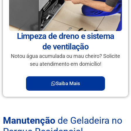
Limpeza de dreno e sistema
de ventilação
Notou água acumulada ou mau cheiro? Solicite
seu atendimento em domicílio!
Saiba Mais
Manutenção
de Geladeira no