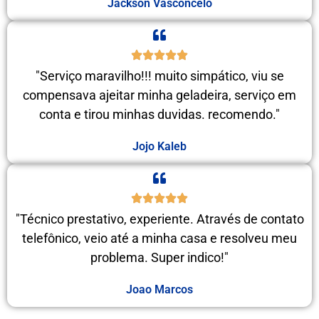
Jackson Vasconcelo
"Serviço maravilho!!! muito simpático, viu se
compensava ajeitar minha geladeira, serviço em
conta e tirou minhas duvidas. recomendo."
Jojo Kaleb
"Técnico prestativo, experiente. Através de contato
telefônico, veio até a minha casa e resolveu meu
problema. Super indico!"
Joao Marcos