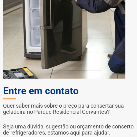
Entre em contato
Quer saber mais sobre o preço para consertar sua
geladeira no Parque Residencial Cervantes?
Seja uma dúvida, sugestão ou orçamento de conserto
de refrigeradores, estamos aqui para ajudar.