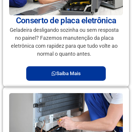
Conserto de placa eletrônica
Geladeira desligando sozinha ou sem resposta
no painel? Fazemos manutenção da placa
eletrônica com rapidez para que tudo volte ao
normal o quanto antes.
Saiba Mais