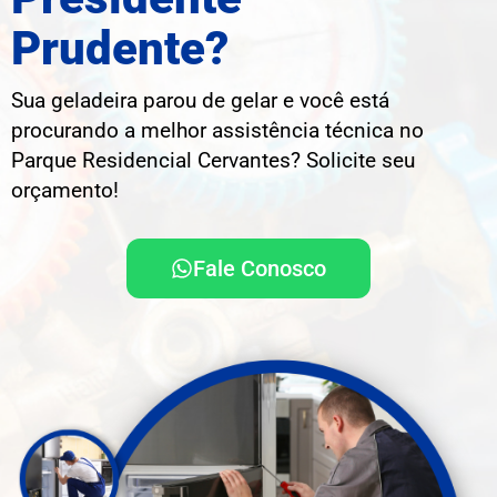
Prudente?
Sua geladeira parou de gelar e você está
procurando a melhor assistência técnica no
Parque Residencial Cervantes? Solicite seu
orçamento!
Fale Conosco