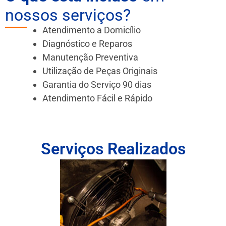
nossos serviços?
Atendimento a Domicílio
Diagnóstico e Reparos
Manutenção Preventiva
Utilização de Peças Originais
Garantia do Serviço 90 dias
Atendimento Fácil e Rápido
Serviços Realizados