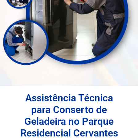
Assistência Técnica
para Conserto de
Geladeira no Parque
Residencial Cervantes