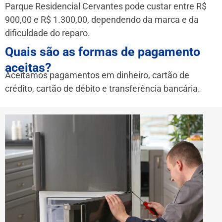
Parque Residencial Cervantes pode custar entre R$
900,00 e R$ 1.300,00, dependendo da marca e da
dificuldade do reparo.
Quais são as formas de pagamento
aceitas?
Aceitamos pagamentos em dinheiro, cartão de
crédito, cartão de débito e transferência bancária.