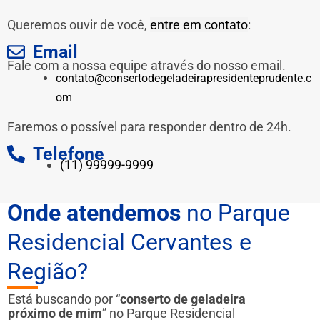
Queremos ouvir de você,
entre em contato
:
Email
Fale com a nossa equipe através do nosso email.
contato@consertodegeladeirapresidenteprudente.c
om
Faremos o possível para responder dentro de 24h.
Telefone
(11) 99999-9999
Onde atendemos
no Parque
Residencial Cervantes e
Região?
Está buscando por “
conserto de geladeira
próximo de mim
” no Parque Residencial