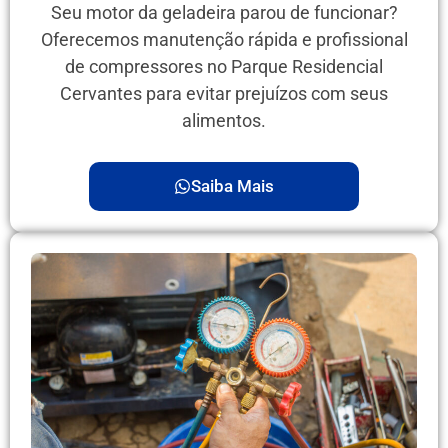
Seu motor da geladeira parou de funcionar?
Oferecemos manutenção rápida e profissional
de compressores no Parque Residencial
Cervantes para evitar prejuízos com seus
alimentos.
Saiba Mais