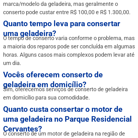
marca/modelo da geladeira, mas geralmente o
conserto pode custar entre R$ 100,00 e R$ 1.300,00.
Quanto tempo leva para consertar
uma geladeira?
O tempo de conserto varia conforme o problema, mas
a maioria dos reparos pode ser concluída em algumas
horas. Alguns casos mais complexos podem levar até
um dia.
Vocês oferecem conserto de
geladeira em domicílio?
Sim, oferecemos serviços de conserto de geladeira
em domicílio para sua comodidade.
Quanto custa consertar o motor de
uma geladeira no Parque Residencial
Cervantes?
O conserto de um motor de geladeira na região de