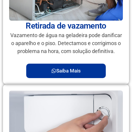
Retirada de vazamento
Vazamento de água na geladeira pode danificar
o aparelho e o piso. Detectamos e corrigimos o
problema na hora, com solução definitiva.
Saiba Mais