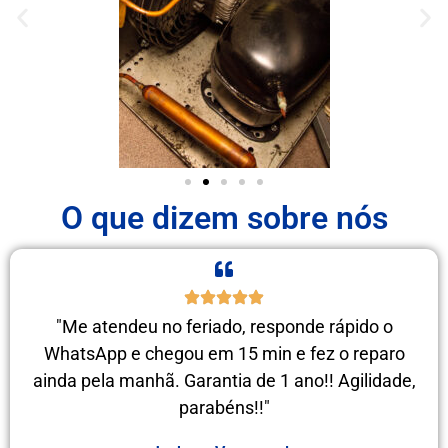
O que dizem sobre nós
"Me atendeu no feriado, responde rápido o
WhatsApp e chegou em 15 min e fez o reparo
ainda pela manhã. Garantia de 1 ano!! Agilidade,
parabéns!!"