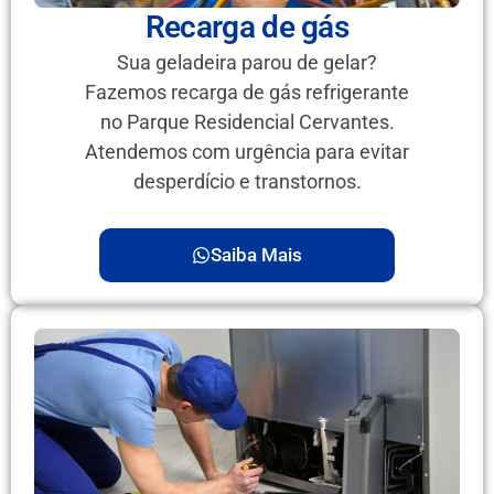
Recarga de gás
Sua geladeira parou de gelar?
Fazemos recarga de gás refrigerante
no Parque Residencial Cervantes.
Atendemos com urgência para evitar
desperdício e transtornos.
Saiba Mais