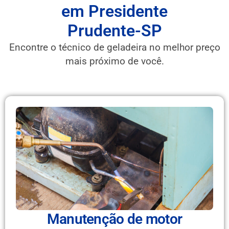
em Presidente
Prudente-SP
Encontre o técnico de geladeira no melhor preço
mais próximo de você.
Manutenção de motor