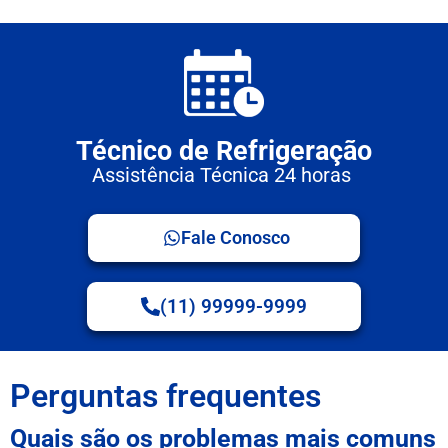
Técnico de Refrigeração
Assistência Técnica 24 horas
Fale Conosco
(11) 99999-9999
Perguntas frequentes
Quais são os problemas mais comuns