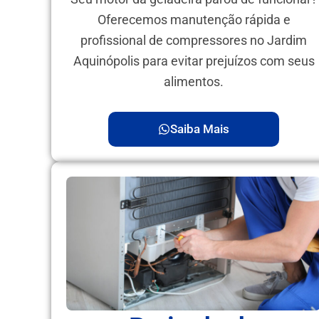
Oferecemos manutenção rápida e
profissional de compressores no Jardim
Aquinópolis para evitar prejuízos com seus
alimentos.
Saiba Mais