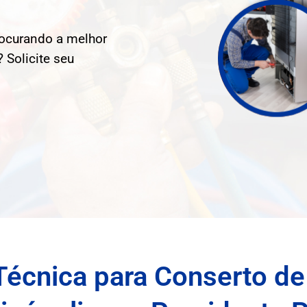
rocurando a melhor
 Solicite seu
Técnica para Conserto de