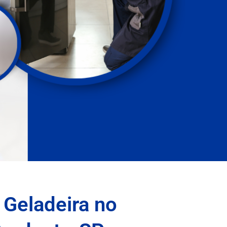
 Geladeira no