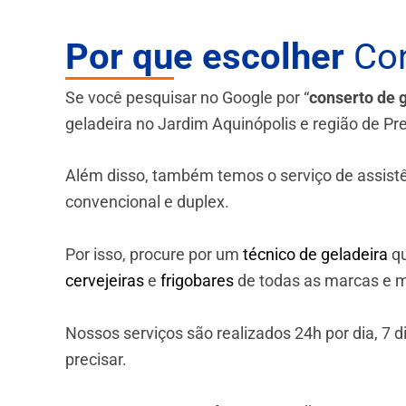
Por que escolher
Con
Se você pesquisar no Google por “
conserto de 
geladeira no Jardim Aquinópolis e região de Pr
Além disso, também temos o serviço de assistênci
convencional e duplex.
Por isso, procure por um
técnico de geladeira
qu
cervejeiras
e
frigobares
de todas as marcas e m
Nossos serviços são realizados 24h por dia, 7
precisar.