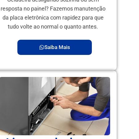
resposta no painel? Fazemos manutenção
da placa eletrônica com rapidez para que
tudo volte ao normal o quanto antes.
Saiba Mais