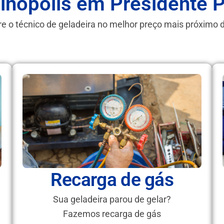
inópolis em Presidente 
e o técnico de geladeira no melhor preço mais próximo 
Recarga de gás
Sua geladeira parou de gelar?
Fazemos recarga de gás