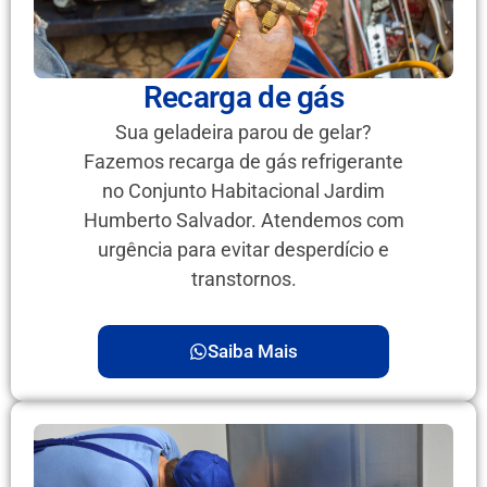
Recarga de gás
Sua geladeira parou de gelar?
Fazemos recarga de gás refrigerante
no Conjunto Habitacional Jardim
Humberto Salvador. Atendemos com
urgência para evitar desperdício e
transtornos.
Saiba Mais