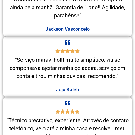
ainda pela manhã. Garantia de 1 ano!! Agilidade,
parabéns!!"
Jackson Vasconcelo
"Serviço maravilho!!! muito simpático, viu se
compensava ajeitar minha geladeira, serviço em
conta e tirou minhas duvidas. recomendo."
Jojo Kaleb
"Técnico prestativo, experiente. Através de contato
telefônico, veio até a minha casa e resolveu meu