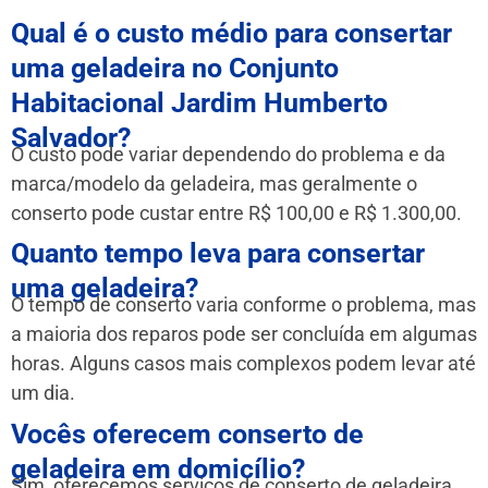
Qual é o custo médio para consertar
uma geladeira no Conjunto
Habitacional Jardim Humberto
Salvador?
O custo pode variar dependendo do problema e da
marca/modelo da geladeira, mas geralmente o
conserto pode custar entre R$ 100,00 e R$ 1.300,00.
Quanto tempo leva para consertar
uma geladeira?
O tempo de conserto varia conforme o problema, mas
a maioria dos reparos pode ser concluída em algumas
horas. Alguns casos mais complexos podem levar até
um dia.
Vocês oferecem conserto de
geladeira em domicílio?
Sim, oferecemos serviços de conserto de geladeira