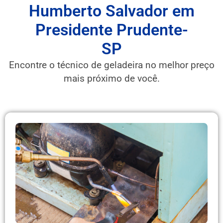
Humberto Salvador em
Presidente Prudente-
SP
Encontre o técnico de geladeira no melhor preço
mais próximo de você.