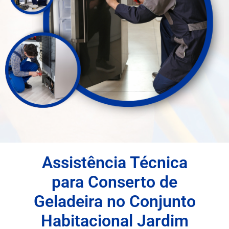
Assistência Técnica
para Conserto de
Geladeira no Conjunto
Habitacional Jardim