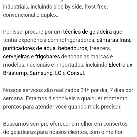
industriais, incluindo side by side, frost free,
convencional e duplex.
Por isso, procure por um
técnico de geladeira
que
tenha experiência com refrigeradores,
câmaras frias
,
purificadores de água
,
bebedouros
, freezers,
cervejeiras
e
frigobares
de todas as marcas e
modelos, nacionais e importados, incluindo
Electrolux
,
Brastemp
,
Samsung
,
LG
e
Consul
.
Nossos serviços são realizados 24h por dia, 7 dias por
semana. Estamos disponíveis a qualquer momento,
prontos para atender você quando mais precisar.
Buscamos sempre oferecer o melhor em consertos
de geladeiras para nossos clientes, com o melhor