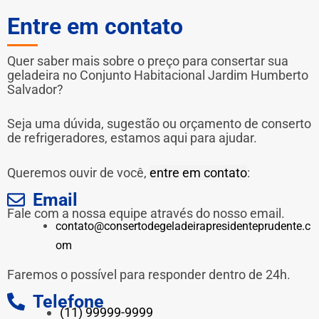
Entre em contato
Quer saber mais sobre o preço para consertar sua
geladeira no Conjunto Habitacional Jardim Humberto
Salvador?
Seja uma dúvida, sugestão ou orçamento de conserto
de refrigeradores, estamos aqui para ajudar.
Queremos ouvir de você,
entre em contato
:
Email
Fale com a nossa equipe através do nosso email.
contato@consertodegeladeirapresidenteprudente.c
om
Faremos o possível para responder dentro de 24h.
Telefone
(11) 99999-9999