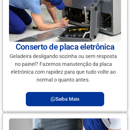
Conserto de placa eletrônica
Geladeira desligando sozinha ou sem resposta
no painel? Fazemos manutenção da placa
eletrônica com rapidez para que tudo volte ao
normal o quanto antes.
Saiba Mais