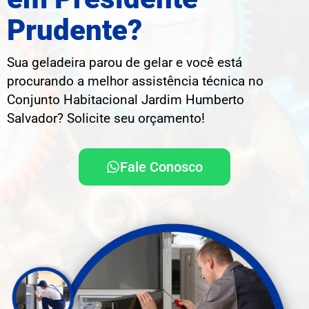
Prudente?
Sua geladeira parou de gelar e você está
procurando a melhor assistência técnica no
Conjunto Habitacional Jardim Humberto
Salvador? Solicite seu orçamento!
Fale Conosco