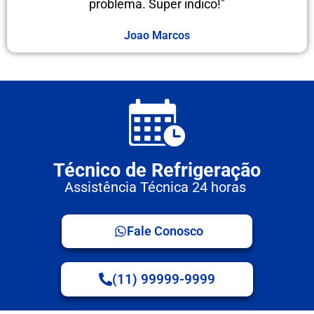
problema. Super indico!"
Joao Marcos
Técnico de Refrigeração
Assistência Técnica 24 horas
Fale Conosco
(11) 99999-9999