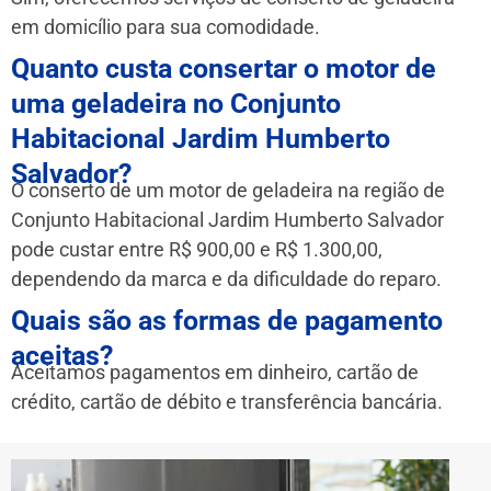
em domicílio para sua comodidade.
Quanto custa consertar o motor de
uma geladeira no Conjunto
Habitacional Jardim Humberto
Salvador?
O conserto de um motor de geladeira na região de
Conjunto Habitacional Jardim Humberto Salvador
pode custar entre R$ 900,00 e R$ 1.300,00,
dependendo da marca e da dificuldade do reparo.
Quais são as formas de pagamento
aceitas?
Aceitamos pagamentos em dinheiro, cartão de
crédito, cartão de débito e transferência bancária.