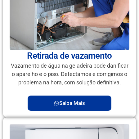
Retirada de vazamento
Vazamento de água na geladeira pode danificar
o aparelho e o piso. Detectamos e corrigimos o
problema na hora, com solução definitiva.
Saiba Mais