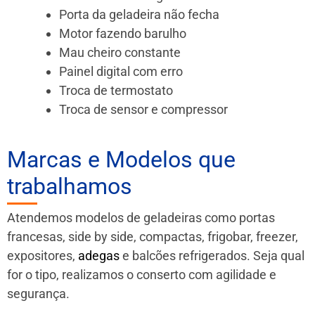
Porta da geladeira não fecha
Motor fazendo barulho
Mau cheiro constante
Painel digital com erro
Troca de termostato
Troca de sensor e compressor
Marcas e Modelos que
trabalhamos
Atendemos modelos de geladeiras como portas
francesas, side by side, compactas, frigobar, freezer,
expositores,
adegas
e balcões refrigerados. Seja qual
for o tipo, realizamos o conserto com agilidade e
segurança.