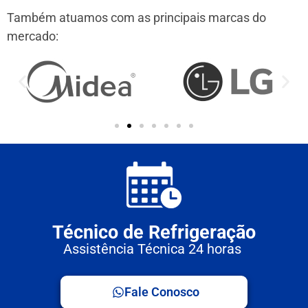
Também atuamos com as principais marcas do
mercado:
Técnico de Refrigeração
Assistência Técnica 24 horas
Fale Conosco