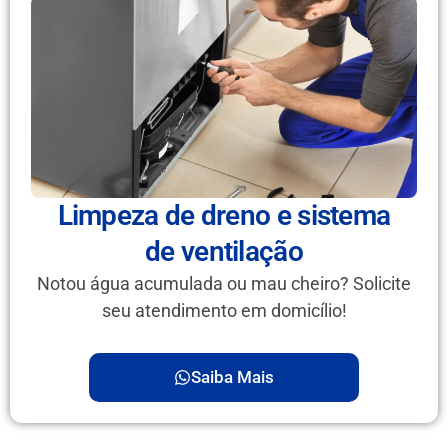
Limpeza de dreno e sistema
de ventilação
Notou água acumulada ou mau cheiro? Solicite
seu atendimento em domicílio!
Saiba Mais