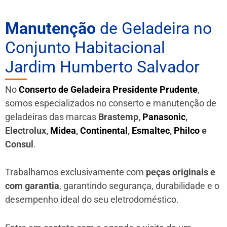
Manutenção
de Geladeira no
Conjunto Habitacional
Jardim Humberto Salvador
No
Conserto de Geladeira Presidente Prudente
,
somos especializados no conserto e manutenção de
geladeiras das marcas
Brastemp,
Panasonic
,
Electrolux,
Midea
,
Continental
,
Esmaltec
,
Philco
e
Consul
.
Trabalhamos exclusivamente com
peças originais e
com garantia
, garantindo segurança, durabilidade e o
desempenho ideal do seu eletrodoméstico.