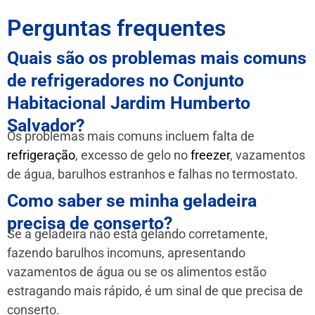
Perguntas frequentes
Quais são os problemas mais comuns
de refrigeradores no Conjunto
Habitacional Jardim Humberto
Salvador?
Os problemas mais comuns incluem falta de
refrigeração
, excesso de gelo no
freezer
, vazamentos
de água, barulhos estranhos e falhas no termostato.
Como saber se minha geladeira
precisa de conserto?
Se a geladeira não está gelando corretamente,
fazendo barulhos incomuns, apresentando
vazamentos de água ou se os alimentos estão
estragando mais rápido, é um sinal de que precisa de
conserto.