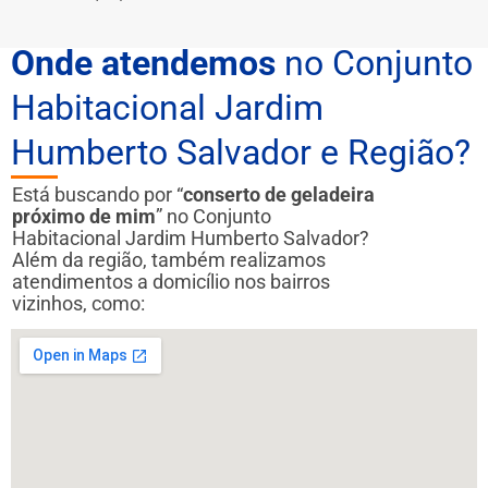
Onde atendemos
no Conjunto
Habitacional Jardim
Humberto Salvador e Região?
Está buscando por “
conserto de geladeira
próximo de mim
” no Conjunto
Habitacional Jardim Humberto Salvador?
Além da região, também realizamos
atendimentos a domicílio nos bairros
vizinhos, como: