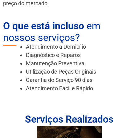
preço do mercado.
O que está incluso
em
nossos serviços?
Atendimento a Domicílio
Diagnóstico e Reparos
Manutenção Preventiva
Utilização de Peças Originais
Garantia do Serviço 90 dias
Atendimento Fácil e Rápido
Serviços Realizados