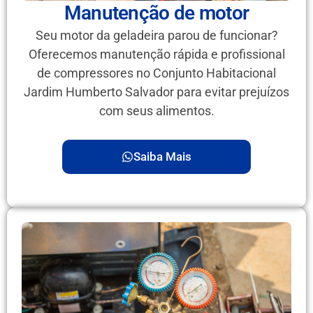
Manutenção de motor
Seu motor da geladeira parou de funcionar?
Oferecemos manutenção rápida e profissional
de compressores no Conjunto Habitacional
Jardim Humberto Salvador para evitar prejuízos
com seus alimentos.
Saiba Mais