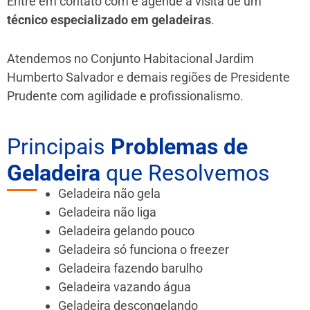
Entre em contato com e agende a visita de um
técnico especializado em geladeiras
.
Atendemos no Conjunto Habitacional Jardim
Humberto Salvador e demais regiões de Presidente
Prudente
com agilidade e profissionalismo.
Principais
Problemas de
Geladeira
que Resolvemos
Geladeira não gela
Geladeira não liga
Geladeira gelando pouco
Geladeira só funciona o freezer
Geladeira fazendo barulho
Geladeira vazando água
Geladeira descongelando