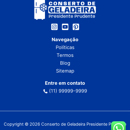
Navegação
Políticas
Termos
Blog
Sitemap
Entre em contato
(11) 99999-9999
Copyright © 2026 Conserto de Geladeira Presidente Prudente