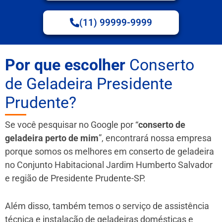
(11) 99999-9999
Por que escolher
Conserto
de Geladeira Presidente
Prudente?
Se você pesquisar no Google por “
conserto de
geladeira perto de mim
”, encontrará nossa empresa
porque somos os melhores em conserto de geladeira
no Conjunto Habitacional Jardim Humberto Salvador
e região de Presidente Prudente-SP.
Além disso, também temos o serviço de assistência
técnica e instalação de geladeiras domésticas e