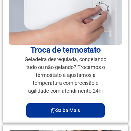
Troca de termostato
Geladeira desregulada, congelando
tudo ou não gelando? Trocamos o
termostato e ajustamos a
temperatura com precisão e
agilidade com atendimento 24h!
Saiba Mais