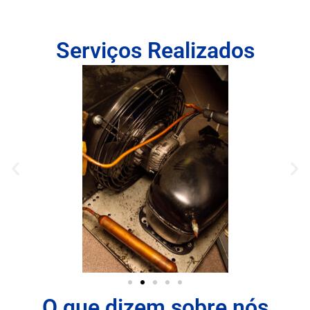
Serviços Realizados
O que dizem sobre nós