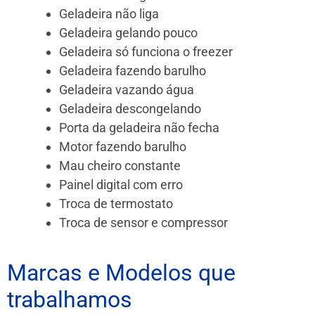
Geladeira não liga
Geladeira gelando pouco
Geladeira só funciona o freezer
Geladeira fazendo barulho
Geladeira vazando água
Geladeira descongelando
Porta da geladeira não fecha
Motor fazendo barulho
Mau cheiro constante
Painel digital com erro
Troca de termostato
Troca de sensor e compressor
Marcas e Modelos que
trabalhamos