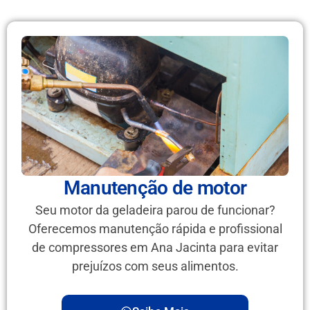
Manutenção de motor
Seu motor da geladeira parou de funcionar?
Oferecemos manutenção rápida e profissional
de compressores em Ana Jacinta para evitar
prejuízos com seus alimentos.