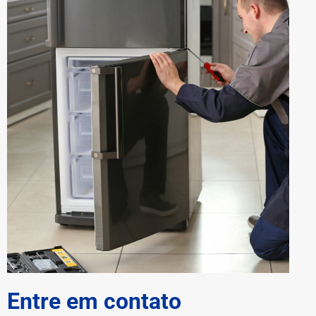
Entre em contato