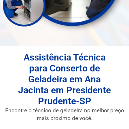
Assistência Técnica
para Conserto de
Geladeira em Ana
Jacinta em Presidente
Prudente-SP
Encontre o técnico de geladeira no melhor preço
mais próximo de você.