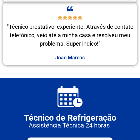
"Técnico prestativo, experiente. Através de contato
telefônico, veio até a minha casa e resolveu meu
problema. Super indico!"
Joao Marcos
Técnico de Refrigeração
Assistência Técnica 24 horas