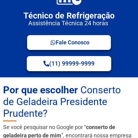
Técnico de Refrigeração
Assistência Técnica 24 horas
Fale Conosco
(11) 99999-9999
Por que escolher
Conserto
de Geladeira Presidente
Prudente?
Se você pesquisar no Google por “
conserto de
geladeira perto de mim
”, encontrará nossa empresa