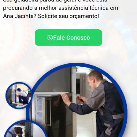
procurando a melhor assistência técnica em
Ana Jacinta? Solicite seu orçamento!
Fale Conosco