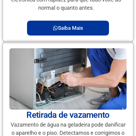
normal o quanto antes.
Saiba Mais
Retirada de vazamento
Vazamento de água na geladeira pode danificar
o aparelho e o piso. Detectamos e corrigimos o