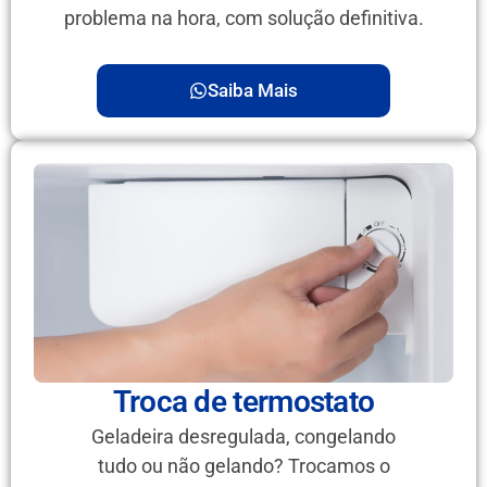
problema na hora, com solução definitiva.
Saiba Mais
Troca de termostato
Geladeira desregulada, congelando
tudo ou não gelando? Trocamos o