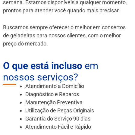
semana. Estamos disponíveis a qualquer momento,
prontos para atender você quando mais precisar.
Buscamos sempre oferecer o melhor em consertos
de geladeiras para nossos clientes, com o melhor
preço do mercado.
O que está incluso
em
nossos serviços?
Atendimento a Domicílio
Diagnóstico e Reparos
Manutenção Preventiva
Utilização de Peças Originais
Garantia do Serviço 90 dias
Atendimento Fácil e Rápido