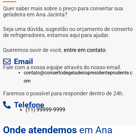
Quer saber mais sobre o preço para consertar sua
geladeira em Ana Jacinta?
Seja uma dúvida, sugestão ou orçamento de conserto
de refrigeradores, estamos aqui para ajudar.
Queremos ouvir de você,
entre em contato
:
Email
Fale com a nossa equipe através do nosso email.
contato@consertodegeladeirapresidenteprudente.c
om
Faremos o possível para responder dentro de 24h.
Telefone
(11) 99999-9999
Onde atendemos
em Ana