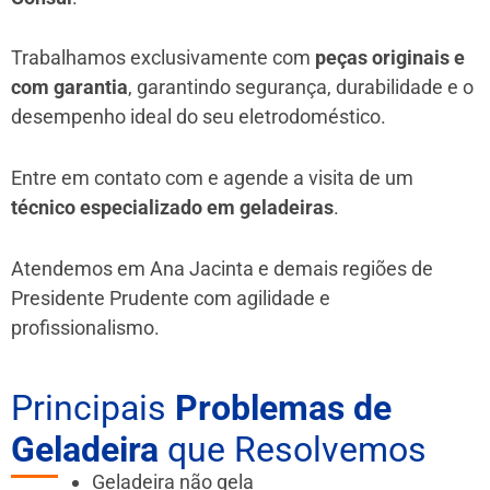
Trabalhamos exclusivamente com
peças originais e
com garantia
, garantindo segurança, durabilidade e o
desempenho ideal do seu eletrodoméstico.
Entre em contato com e agende a visita de um
técnico especializado em geladeiras
.
Atendemos em Ana Jacinta e demais regiões de
Presidente Prudente
com agilidade e
profissionalismo.
Principais
Problemas de
Geladeira
que Resolvemos
Geladeira não gela