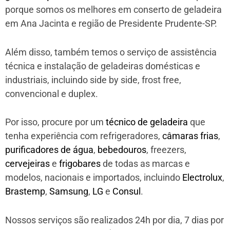
porque somos os melhores em conserto de geladeira
em Ana Jacinta e região de Presidente Prudente-SP.
Além disso, também temos o serviço de assistência
técnica e instalação de geladeiras domésticas e
industriais, incluindo side by side, frost free,
convencional e duplex.
Por isso, procure por um
técnico de geladeira
que
tenha experiência com refrigeradores,
câmaras frias
,
purificadores de água
,
bebedouros
, freezers,
cervejeiras
e
frigobares
de todas as marcas e
modelos, nacionais e importados, incluindo
Electrolux
,
Brastemp
,
Samsung
,
LG
e
Consul
.
Nossos serviços são realizados 24h por dia, 7 dias por