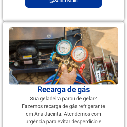
Saiba Mais
Recarga de gás
Sua geladeira parou de gelar?
Fazemos recarga de gás refrigerante
em Ana Jacinta. Atendemos com
urgência para evitar desperdício e