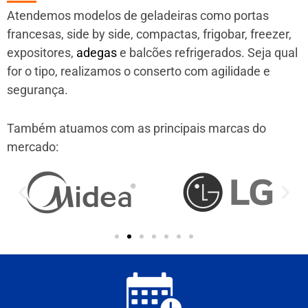
Atendemos modelos de geladeiras como portas
francesas, side by side, compactas, frigobar, freezer,
expositores,
adegas
e balcões refrigerados. Seja qual
for o tipo, realizamos o conserto com agilidade e
segurança.
Também atuamos com as principais marcas do
mercado: