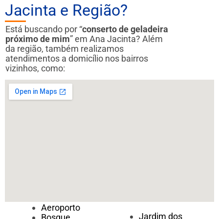
Jacinta e Região?
Está buscando por “
conserto de geladeira
próximo de mim
” em Ana Jacinta? Além
da região, também realizamos
atendimentos a domicílio nos bairros
vizinhos, como:
Aeroporto
Jardim dos
Bosque