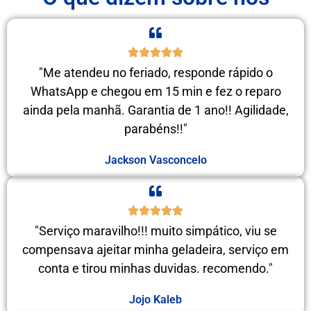
"Me atendeu no feriado, responde rápido o
WhatsApp e chegou em 15 min e fez o reparo
ainda pela manhã. Garantia de 1 ano!! Agilidade,
parabéns!!"
Jackson Vasconcelo
"Serviço maravilho!!! muito simpático, viu se
compensava ajeitar minha geladeira, serviço em
conta e tirou minhas duvidas. recomendo."
Jojo Kaleb