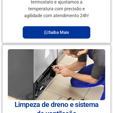
termostato e ajustamos a
temperatura com precisão e
agilidade com atendimento 24h!
Saiba Mais
Limpeza de dreno e sistema