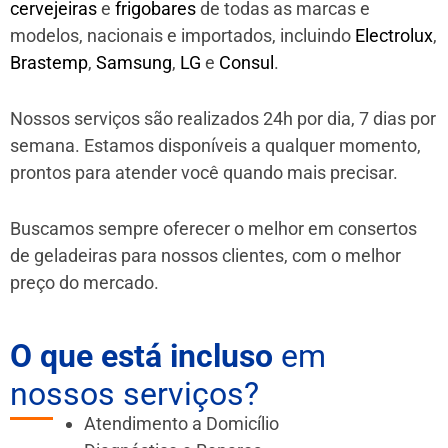
cervejeiras
e
frigobares
de todas as marcas e
modelos, nacionais e importados, incluindo
Electrolux
,
Brastemp
,
Samsung
,
LG
e
Consul
.
Nossos serviços são realizados 24h por dia, 7 dias por
semana. Estamos disponíveis a qualquer momento,
prontos para atender você quando mais precisar.
Buscamos sempre oferecer o melhor em consertos
de geladeiras para nossos clientes, com o melhor
preço do mercado.
O que está incluso
em
nossos serviços?
Atendimento a Domicílio