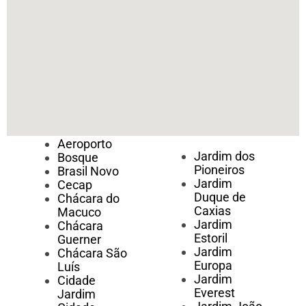
Aeroporto
Jardim dos
Bosque
Pioneiros
Brasil Novo
Jardim
Cecap
Duque de
Chácara do
Caxias
Macuco
Jardim
Chácara
Estoril
Guerner
Jardim
Chácara São
Europa
Luís
Jardim
Cidade
Everest
Jardim