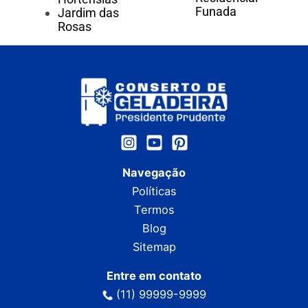
Funada
Jardim das
Rosas
Navegação
Políticas
Termos
Blog
Sitemap
Entre em contato
(11) 99999-9999