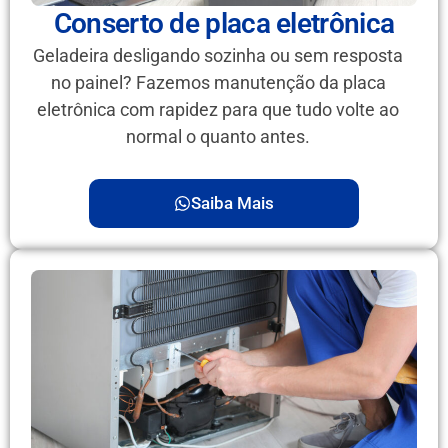
Conserto de placa eletrônica
Geladeira desligando sozinha ou sem resposta
no painel? Fazemos manutenção da placa
eletrônica com rapidez para que tudo volte ao
normal o quanto antes.
Saiba Mais