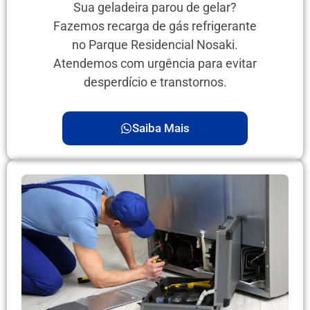
Sua geladeira parou de gelar?
Fazemos recarga de gás refrigerante
no Parque Residencial Nosaki.
Atendemos com urgência para evitar
desperdício e transtornos.
Saiba Mais