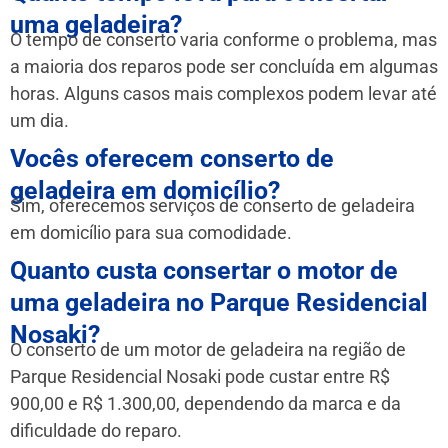
uma geladeira?
O tempo de conserto varia conforme o problema, mas
a maioria dos reparos pode ser concluída em algumas
horas. Alguns casos mais complexos podem levar até
um dia.
Vocês oferecem conserto de
geladeira em domicílio?
Sim, oferecemos serviços de conserto de geladeira
em domicílio para sua comodidade.
Quanto custa consertar o motor de
uma geladeira no Parque Residencial
Nosaki?
O conserto de um motor de geladeira na região de
Parque Residencial Nosaki pode custar entre R$
900,00 e R$ 1.300,00, dependendo da marca e da
dificuldade do reparo.