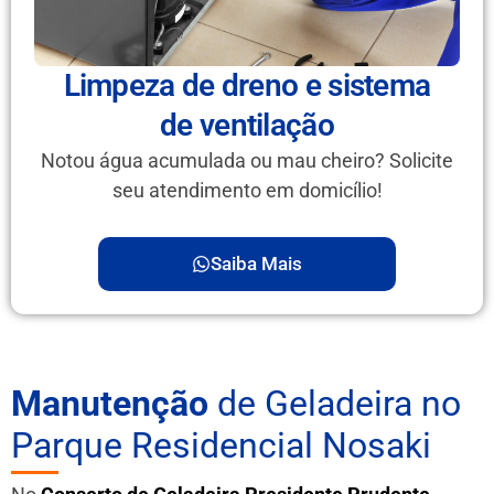
Limpeza de dreno e sistema
de ventilação
Notou água acumulada ou mau cheiro? Solicite
seu atendimento em domicílio!
Saiba Mais
Manutenção
de Geladeira no
Parque Residencial Nosaki