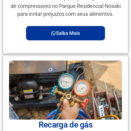
de compressores no Parque Residencial Nosaki
para evitar prejuízos com seus alimentos.
Saiba Mais
Recarga de gás