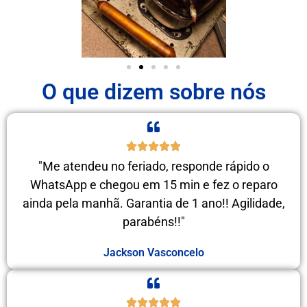
O que dizem sobre nós
"Me atendeu no feriado, responde rápido o
WhatsApp e chegou em 15 min e fez o reparo
ainda pela manhã. Garantia de 1 ano!! Agilidade,
parabéns!!"
Jackson Vasconcelo