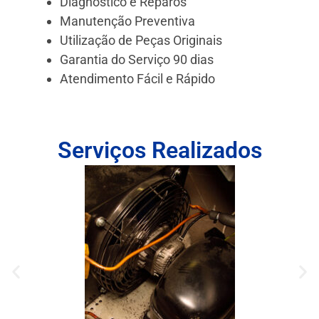
Diagnóstico e Reparos
Manutenção Preventiva
Utilização de Peças Originais
Garantia do Serviço 90 dias
Atendimento Fácil e Rápido
Serviços Realizados