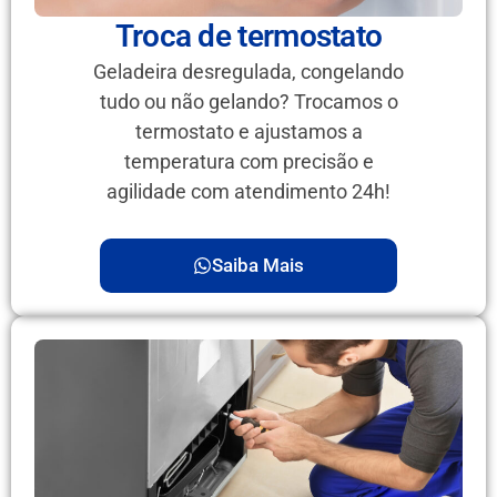
Troca de termostato
Geladeira desregulada, congelando
tudo ou não gelando? Trocamos o
termostato e ajustamos a
temperatura com precisão e
agilidade com atendimento 24h!
Saiba Mais