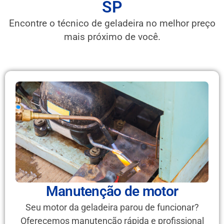
SP
Encontre o técnico de geladeira no melhor preço
mais próximo de você.
Manutenção de motor
Seu motor da geladeira parou de funcionar?
Oferecemos manutenção rápida e profissional