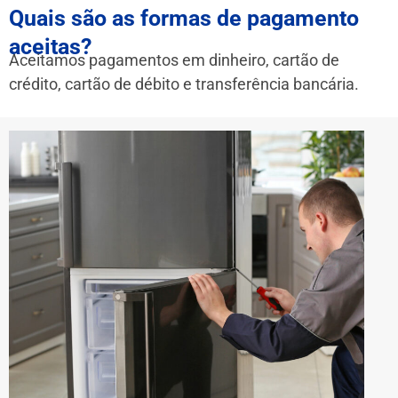
Quais são as formas de pagamento
aceitas?
Aceitamos pagamentos em dinheiro, cartão de
crédito, cartão de débito e transferência bancária.