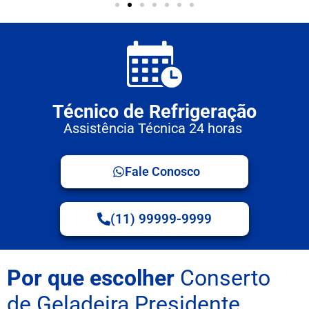
Técnico de Refrigeração
Assistência Técnica 24 horas
Fale Conosco
(11) 99999-9999
Por que escolher
Conserto
de Geladeira Presidente