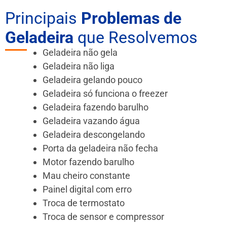
Principais
Problemas de
Geladeira
que Resolvemos
Geladeira não gela
Geladeira não liga
Geladeira gelando pouco
Geladeira só funciona o freezer
Geladeira fazendo barulho
Geladeira vazando água
Geladeira descongelando
Porta da geladeira não fecha
Motor fazendo barulho
Mau cheiro constante
Painel digital com erro
Troca de termostato
Troca de sensor e compressor