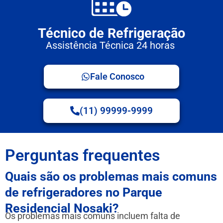
Técnico de Refrigeração
Assistência Técnica 24 horas
Fale Conosco
(11) 99999-9999
Perguntas frequentes
Quais são os problemas mais comuns
de refrigeradores no Parque
Residencial Nosaki?
Os problemas mais comuns incluem falta de