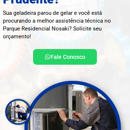
Sua geladeira parou de gelar e você está
procurando a melhor assistência técnica no
Parque Residencial Nosaki? Solicite seu
orçamento!
Fale Conosco