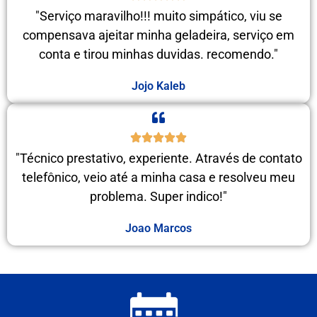
"Serviço maravilho!!! muito simpático, viu se
compensava ajeitar minha geladeira, serviço em
conta e tirou minhas duvidas. recomendo."
Jojo Kaleb
"Técnico prestativo, experiente. Através de contato
telefônico, veio até a minha casa e resolveu meu
problema. Super indico!"
Joao Marcos