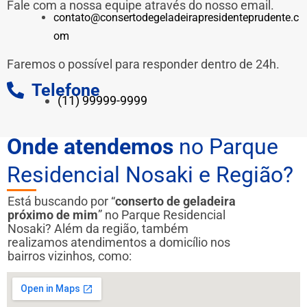
Fale com a nossa equipe através do nosso email.
contato@consertodegeladeirapresidenteprudente.c
om
Faremos o possível para responder dentro de 24h.
Telefone
(11) 99999-9999
Onde atendemos
no Parque
Residencial Nosaki e Região?
Está buscando por “
conserto de geladeira
próximo de mim
” no Parque Residencial
Nosaki? Além da região, também
realizamos atendimentos a domicílio nos
bairros vizinhos, como: