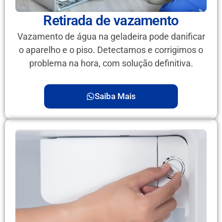
Retirada de vazamento
Vazamento de água na geladeira pode danificar
o aparelho e o piso. Detectamos e corrigimos o
problema na hora, com solução definitiva.
Saiba Mais