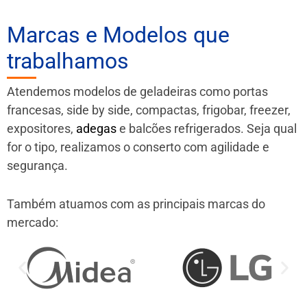
Marcas e Modelos que
trabalhamos
Atendemos modelos de geladeiras como portas
francesas, side by side, compactas, frigobar, freezer,
expositores,
adegas
e balcões refrigerados. Seja qual
for o tipo, realizamos o conserto com agilidade e
segurança.
Também atuamos com as principais marcas do
mercado: