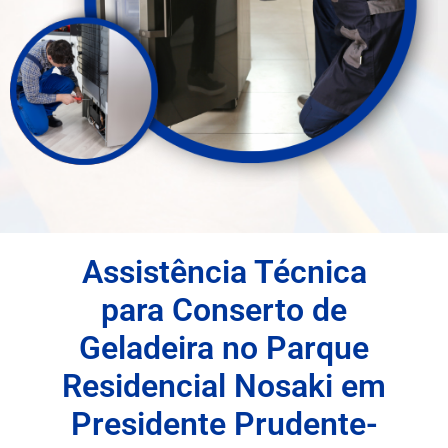
Assistência Técnica
para Conserto de
Geladeira no Parque
Residencial Nosaki em
Presidente Prudente-