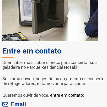
Entre em contato
Quer saber mais sobre o preço para consertar sua
geladeira no Parque Residencial Nosaki?
Seja uma dúvida, sugestão ou orçamento de conserto
de refrigeradores, estamos aqui para ajudar.
Queremos ouvir de você,
entre em contato
:
Email