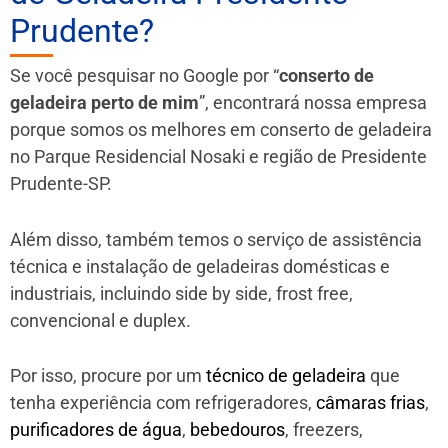
Prudente?
Se você pesquisar no Google por “
conserto de
geladeira perto de mim
”, encontrará nossa empresa
porque somos os melhores em conserto de geladeira
no Parque Residencial Nosaki e região de Presidente
Prudente-SP.
Além disso, também temos o serviço de assistência
técnica e instalação de geladeiras domésticas e
industriais, incluindo side by side, frost free,
convencional e duplex.
Por isso, procure por um
técnico de geladeira
que
tenha experiência com refrigeradores,
câmaras frias
,
purificadores de água
,
bebedouros
, freezers,