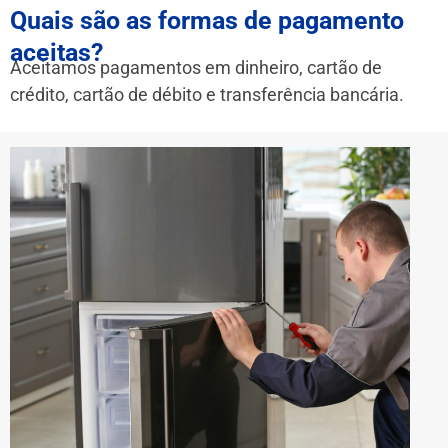
Quais são as formas de pagamento
aceitas?
Aceitamos pagamentos em dinheiro, cartão de
crédito, cartão de débito e transferência bancária.