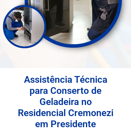
Assistência Técnica
para Conserto de
Geladeira no
Residencial Cremonezi
em Presidente