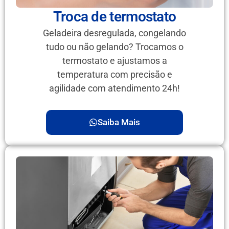
Troca de termostato
Geladeira desregulada, congelando
tudo ou não gelando? Trocamos o
termostato e ajustamos a
temperatura com precisão e
agilidade com atendimento 24h!
Saiba Mais