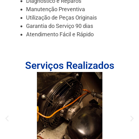
Diagnóstico e Reparos
Manutenção Preventiva
Utilização de Peças Originais
Garantia do Serviço 90 dias
Atendimento Fácil e Rápido
Serviços Realizados