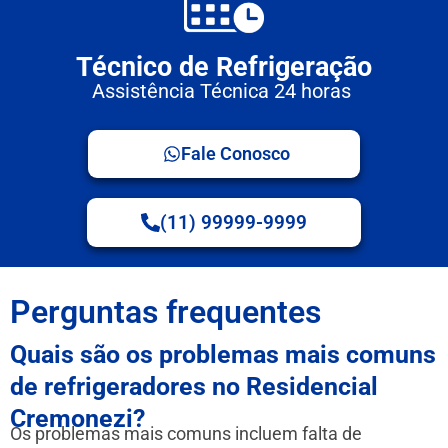
Técnico de Refrigeração
Assistência Técnica 24 horas
Fale Conosco
(11) 99999-9999
Perguntas frequentes
Quais são os problemas mais comuns
de refrigeradores no Residencial
Cremonezi?
Os problemas mais comuns incluem falta de