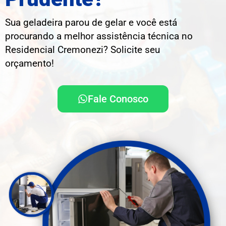
Sua geladeira parou de gelar e você está
procurando a melhor assistência técnica no
Residencial Cremonezi? Solicite seu
orçamento!
Fale Conosco