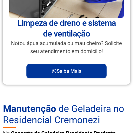
Limpeza de dreno e sistema
de ventilação
Notou água acumulada ou mau cheiro? Solicite
seu atendimento em domicílio!
Saiba Mais
Manutenção
de Geladeira no
Residencial Cremonezi