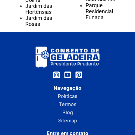
Parque
Jardim das
Residencial
Hortênsias
Funada
Jardim das
Rosas
Navegação
Políticas
Termos
Blog
Sitemap
Entre em contato