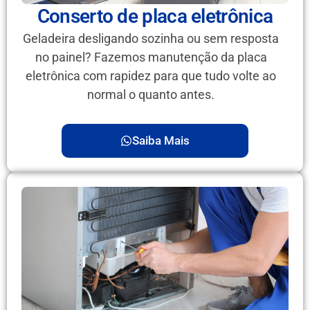
Conserto de placa eletrônica
Geladeira desligando sozinha ou sem resposta
no painel? Fazemos manutenção da placa
eletrônica com rapidez para que tudo volte ao
normal o quanto antes.
Saiba Mais