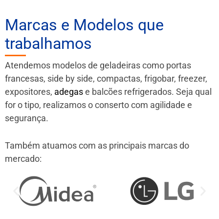
Marcas e Modelos que
trabalhamos
Atendemos modelos de geladeiras como portas
francesas, side by side, compactas, frigobar, freezer,
expositores,
adegas
e balcões refrigerados. Seja qual
for o tipo, realizamos o conserto com agilidade e
segurança.
Também atuamos com as principais marcas do
mercado: