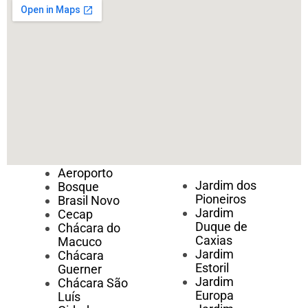
Aeroporto
Jardim dos
Bosque
Pioneiros
Brasil Novo
Jardim
Cecap
Duque de
Chácara do
Caxias
Macuco
Jardim
Chácara
Estoril
Guerner
Jardim
Chácara São
Europa
Luís