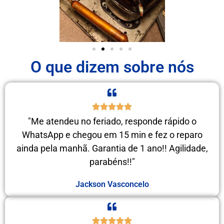
O que dizem sobre nós
"Me atendeu no feriado, responde rápido o
WhatsApp e chegou em 15 min e fez o reparo
ainda pela manhã. Garantia de 1 ano!! Agilidade,
parabéns!!"
Jackson Vasconcelo