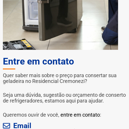
Entre em contato
Quer saber mais sobre o preço para consertar sua
geladeira no Residencial Cremonezi?
Seja uma dúvida, sugestão ou orçamento de conserto
de refrigeradores, estamos aqui para ajudar.
Queremos ouvir de você,
entre em contato
:
Email