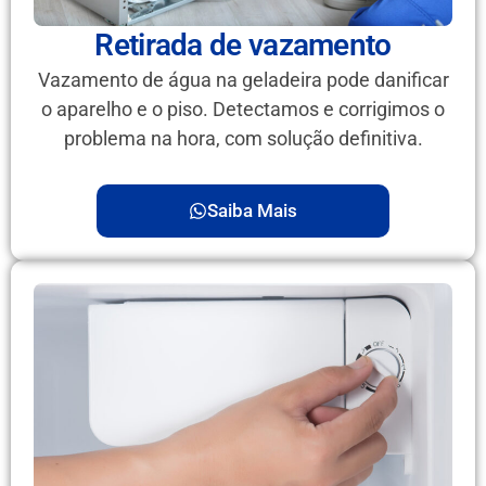
Retirada de vazamento
Vazamento de água na geladeira pode danificar
o aparelho e o piso. Detectamos e corrigimos o
problema na hora, com solução definitiva.
Saiba Mais