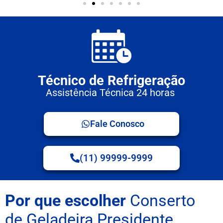
Técnico de Refrigeração
Assistência Técnica 24 horas
Fale Conosco
(11) 99999-9999
Por que escolher
Conserto
de Geladeira Presidente