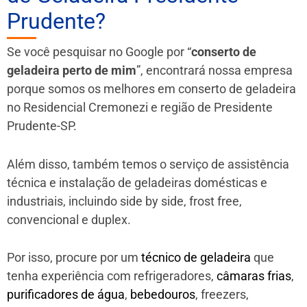
Prudente?
Se você pesquisar no Google por “
conserto de
geladeira perto de mim
”, encontrará nossa empresa
porque somos os melhores em conserto de geladeira
no Residencial Cremonezi e região de Presidente
Prudente-SP.
Além disso, também temos o serviço de assistência
técnica e instalação de geladeiras domésticas e
industriais, incluindo side by side, frost free,
convencional e duplex.
Por isso, procure por um
técnico de geladeira
que
tenha experiência com refrigeradores,
câmaras frias
,
purificadores de água
,
bebedouros
, freezers,