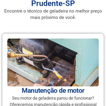
Prudente-SP
Encontre o técnico de geladeira no melhor preço
mais próximo de você.
Manutenção de motor
Seu motor da geladeira parou de funcionar?
Oferecemos manutenção rápida e profissional