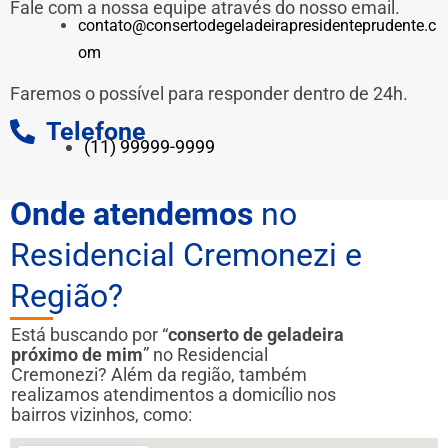
Fale com a nossa equipe através do nosso email.
contato@consertodegeladeirapresidenteprudente.c
om
Faremos o possível para responder dentro de 24h.
Telefone
(11) 99999-9999
Onde atendemos
no
Residencial Cremonezi e
Região?
Está buscando por “
conserto de geladeira
próximo de mim
” no Residencial
Cremonezi? Além da região, também
realizamos atendimentos a domicílio nos
bairros vizinhos, como: