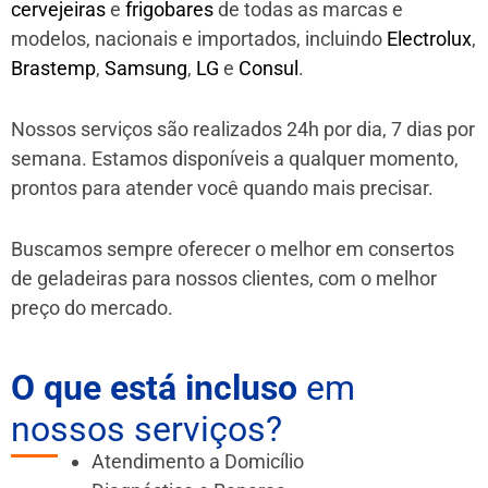
cervejeiras
e
frigobares
de todas as marcas e
modelos, nacionais e importados, incluindo
Electrolux
,
Brastemp
,
Samsung
,
LG
e
Consul
.
Nossos serviços são realizados 24h por dia, 7 dias por
semana. Estamos disponíveis a qualquer momento,
prontos para atender você quando mais precisar.
Buscamos sempre oferecer o melhor em consertos
de geladeiras para nossos clientes, com o melhor
preço do mercado.
O que está incluso
em
nossos serviços?
Atendimento a Domicílio