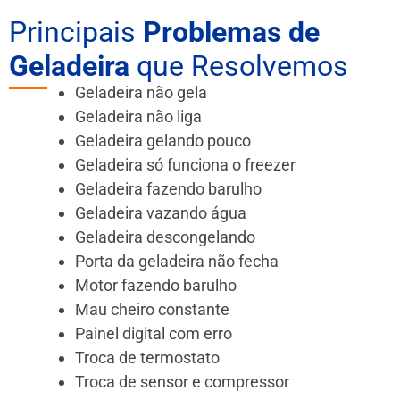
Principais
Problemas de
Geladeira
que Resolvemos
Geladeira não gela
Geladeira não liga
Geladeira gelando pouco
Geladeira só funciona o freezer
Geladeira fazendo barulho
Geladeira vazando água
Geladeira descongelando
Porta da geladeira não fecha
Motor fazendo barulho
Mau cheiro constante
Painel digital com erro
Troca de termostato
Troca de sensor e compressor