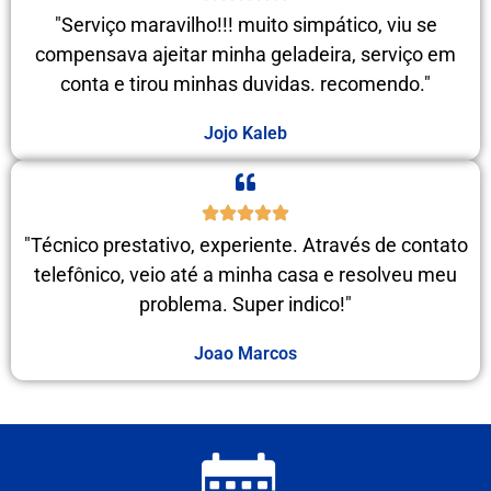
"Serviço maravilho!!! muito simpático, viu se
compensava ajeitar minha geladeira, serviço em
conta e tirou minhas duvidas. recomendo."
Jojo Kaleb
"Técnico prestativo, experiente. Através de contato
telefônico, veio até a minha casa e resolveu meu
problema. Super indico!"
Joao Marcos