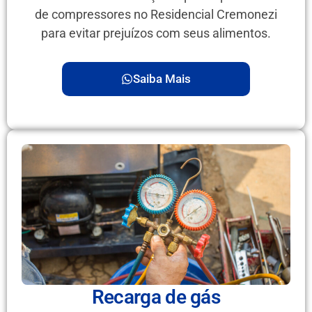
de compressores no Residencial Cremonezi
para evitar prejuízos com seus alimentos.
Saiba Mais
Recarga de gás