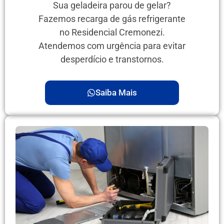
Sua geladeira parou de gelar?
Fazemos recarga de gás refrigerante
no Residencial Cremonezi.
Atendemos com urgência para evitar
desperdício e transtornos.
Saiba Mais