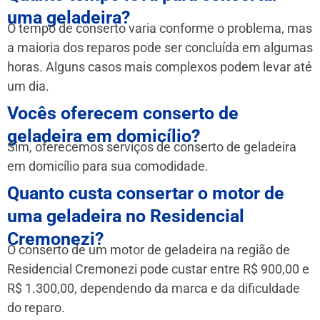
uma geladeira?
O tempo de conserto varia conforme o problema, mas
a maioria dos reparos pode ser concluída em algumas
horas. Alguns casos mais complexos podem levar até
um dia.
Vocês oferecem conserto de
geladeira em domicílio?
Sim, oferecemos serviços de conserto de geladeira
em domicílio para sua comodidade.
Quanto custa consertar o motor de
uma geladeira no Residencial
Cremonezi?
O conserto de um motor de geladeira na região de
Residencial Cremonezi pode custar entre R$ 900,00 e
R$ 1.300,00, dependendo da marca e da dificuldade
do reparo.