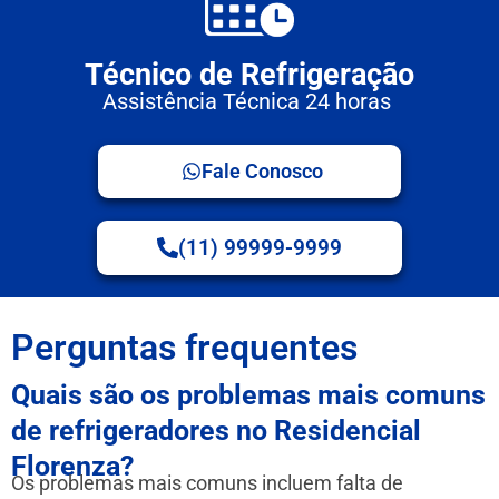
Técnico de Refrigeração
Assistência Técnica 24 horas
Fale Conosco
(11) 99999-9999
Perguntas frequentes
Quais são os problemas mais comuns
de refrigeradores no Residencial
Florenza?
Os problemas mais comuns incluem falta de