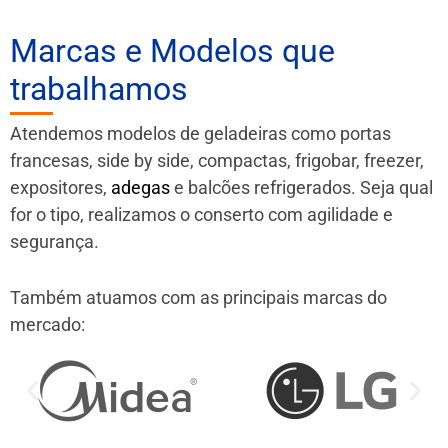
Marcas e Modelos que
trabalhamos
Atendemos modelos de geladeiras como portas
francesas, side by side, compactas, frigobar, freezer,
expositores,
adegas
e balcões refrigerados. Seja qual
for o tipo, realizamos o conserto com agilidade e
segurança.
Também atuamos com as principais marcas do
mercado: