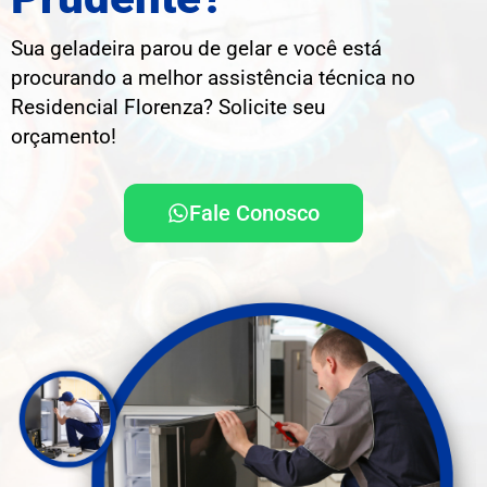
Sua geladeira parou de gelar e você está
procurando a melhor assistência técnica no
Residencial Florenza? Solicite seu
orçamento!
Fale Conosco