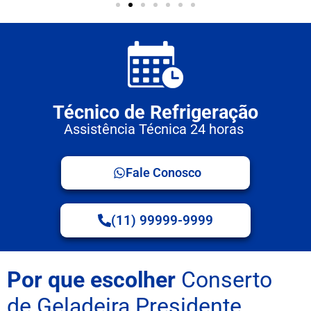
Técnico de Refrigeração
Assistência Técnica 24 horas
Fale Conosco
(11) 99999-9999
Por que escolher
Conserto
de Geladeira Presidente