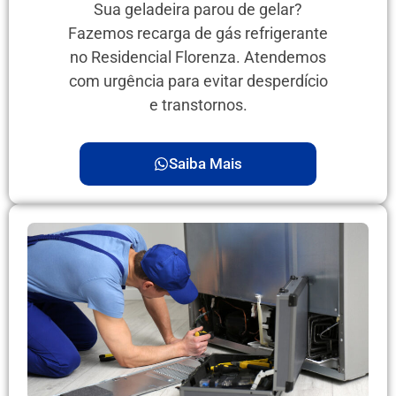
Sua geladeira parou de gelar?
Fazemos recarga de gás refrigerante
no Residencial Florenza. Atendemos
com urgência para evitar desperdício
e transtornos.
Saiba Mais