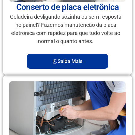
Conserto de placa eletrônica
Geladeira desligando sozinha ou sem resposta
no painel? Fazemos manutenção da placa
eletrônica com rapidez para que tudo volte ao
normal o quanto antes.
Saiba Mais