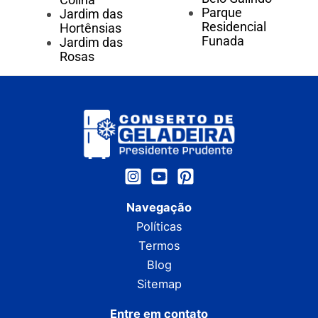
Parque
Jardim das
Residencial
Hortênsias
Funada
Jardim das
Rosas
Navegação
Políticas
Termos
Blog
Sitemap
Entre em contato