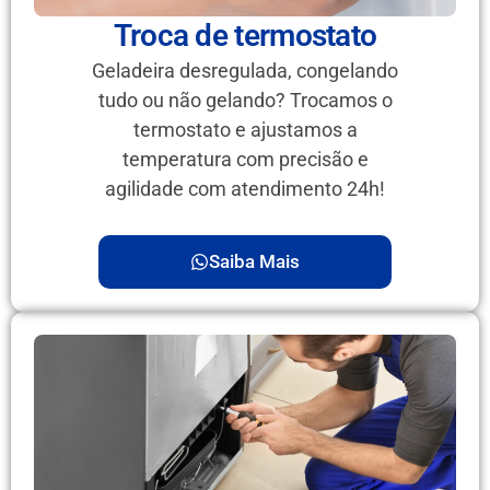
Troca de termostato
Geladeira desregulada, congelando
tudo ou não gelando? Trocamos o
termostato e ajustamos a
temperatura com precisão e
agilidade com atendimento 24h!
Saiba Mais