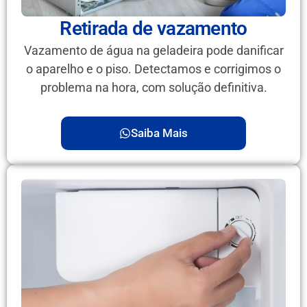
Retirada de vazamento
Vazamento de água na geladeira pode danificar
o aparelho e o piso. Detectamos e corrigimos o
problema na hora, com solução definitiva.
Saiba Mais