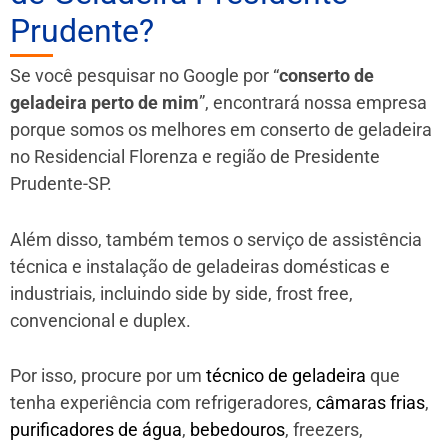
Prudente?
Se você pesquisar no Google por “
conserto de
geladeira perto de mim
”, encontrará nossa empresa
porque somos os melhores em conserto de geladeira
no Residencial Florenza e região de Presidente
Prudente-SP.
Além disso, também temos o serviço de assistência
técnica e instalação de geladeiras domésticas e
industriais, incluindo side by side, frost free,
convencional e duplex.
Por isso, procure por um
técnico de geladeira
que
tenha experiência com refrigeradores,
câmaras frias
,
purificadores de água
,
bebedouros
, freezers,