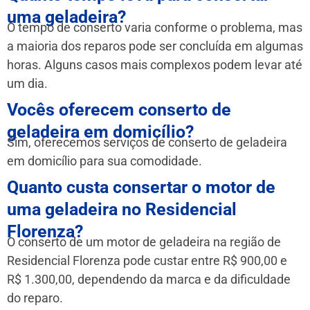
uma geladeira?
O tempo de conserto varia conforme o problema, mas
a maioria dos reparos pode ser concluída em algumas
horas. Alguns casos mais complexos podem levar até
um dia.
Vocês oferecem conserto de
geladeira em domicílio?
Sim, oferecemos serviços de conserto de geladeira
em domicílio para sua comodidade.
Quanto custa consertar o motor de
uma geladeira no Residencial
Florenza?
O conserto de um motor de geladeira na região de
Residencial Florenza pode custar entre R$ 900,00 e
R$ 1.300,00, dependendo da marca e da dificuldade
do reparo.