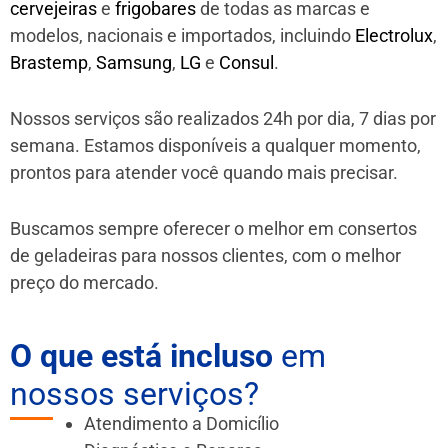
cervejeiras
e
frigobares
de todas as marcas e
modelos, nacionais e importados, incluindo
Electrolux
,
Brastemp
,
Samsung
,
LG
e
Consul
.
Nossos serviços são realizados 24h por dia, 7 dias por
semana. Estamos disponíveis a qualquer momento,
prontos para atender você quando mais precisar.
Buscamos sempre oferecer o melhor em consertos
de geladeiras para nossos clientes, com o melhor
preço do mercado.
O que está incluso
em
nossos serviços?
Atendimento a Domicílio