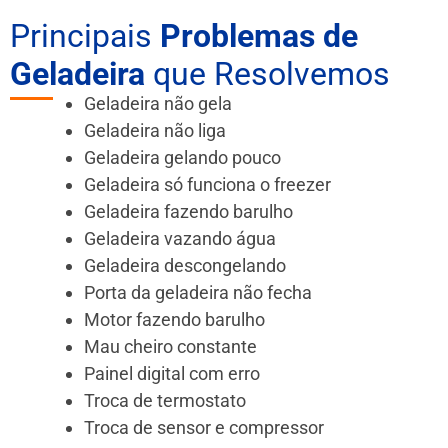
Principais
Problemas de
Geladeira
que Resolvemos
Geladeira não gela
Geladeira não liga
Geladeira gelando pouco
Geladeira só funciona o freezer
Geladeira fazendo barulho
Geladeira vazando água
Geladeira descongelando
Porta da geladeira não fecha
Motor fazendo barulho
Mau cheiro constante
Painel digital com erro
Troca de termostato
Troca de sensor e compressor