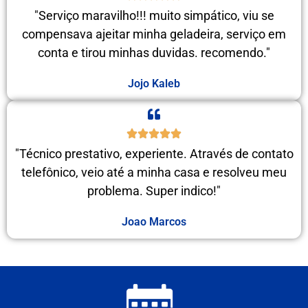
"Serviço maravilho!!! muito simpático, viu se
compensava ajeitar minha geladeira, serviço em
conta e tirou minhas duvidas. recomendo."
Jojo Kaleb
"Técnico prestativo, experiente. Através de contato
telefônico, veio até a minha casa e resolveu meu
problema. Super indico!"
Joao Marcos