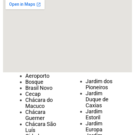
Aeroporto
Jardim dos
Bosque
Pioneiros
Brasil Novo
Jardim
Cecap
Duque de
Chácara do
Caxias
Macuco
Jardim
Chácara
Estoril
Guerner
Jardim
Chácara São
Europa
Luís