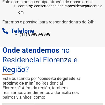
Fale com a nossa equipe através do nosso email.
contato@consertodegeladeirapresidenteprudente.c
om
Faremos o possível para responder dentro de 24h.
Telefone
(11) 99999-9999
Onde atendemos
no
Residencial Florenza e
Região?
Está buscando por “
conserto de geladeira
próximo de mim
” no Residencial
Florenza? Além da região, também
realizamos atendimentos a domicílio nos
bairros vizinhos, como: