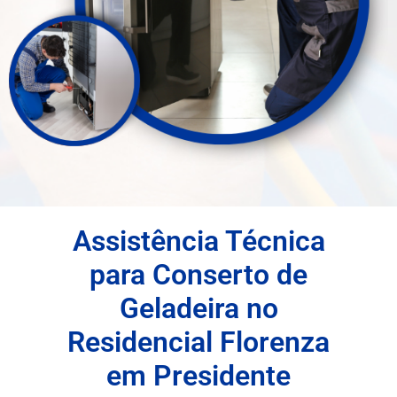
Assistência Técnica
para Conserto de
Geladeira no
Residencial Florenza
em Presidente