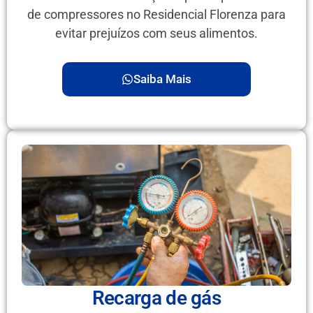
de compressores no Residencial Florenza para
evitar prejuízos com seus alimentos.
Saiba Mais
Recarga de gás