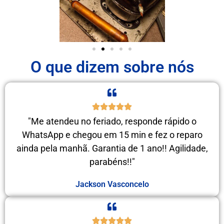
O que dizem sobre nós
"Me atendeu no feriado, responde rápido o
WhatsApp e chegou em 15 min e fez o reparo
ainda pela manhã. Garantia de 1 ano!! Agilidade,
parabéns!!"
Jackson Vasconcelo