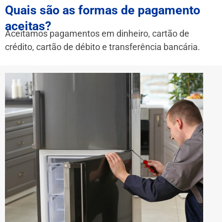
Quais são as formas de pagamento
aceitas?
Aceitamos pagamentos em dinheiro, cartão de
crédito, cartão de débito e transferência bancária.