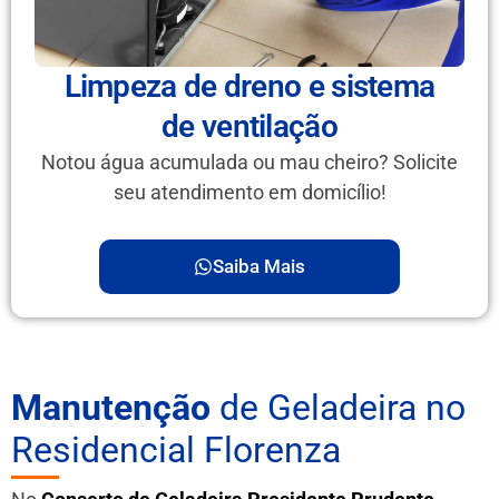
Limpeza de dreno e sistema
de ventilação
Notou água acumulada ou mau cheiro? Solicite
seu atendimento em domicílio!
Saiba Mais
Manutenção
de Geladeira no
Residencial Florenza