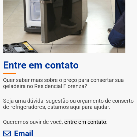
Entre em contato
Quer saber mais sobre o preço para consertar sua
geladeira no Residencial Florenza?
Seja uma dúvida, sugestão ou orçamento de conserto
de refrigeradores, estamos aqui para ajudar.
Queremos ouvir de você,
entre em contato
:
Email