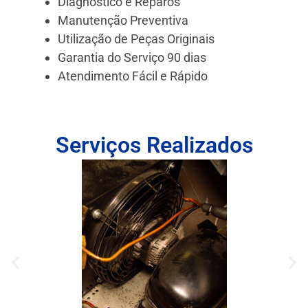
Diagnóstico e Reparos
Manutenção Preventiva
Utilização de Peças Originais
Garantia do Serviço 90 dias
Atendimento Fácil e Rápido
Serviços Realizados