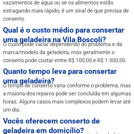
vazamentos de água ou se os alimentos estão
estragando mais rápido, é um sinal de que precisa de
conserto.
Qual é o custo médio para consertar
uma geladeira na Vila Boscoli?
O custo pode variar dependendo do problema e da
marca/modelo da geladeira, mas geralmente o
conserto pode custar entre R$ 100,00 e R$ 1.300,00.
Quanto tempo leva para consertar
uma geladeira?
O tempo de conserto varia conforme o problema, mas
a maioria dos reparos pode ser concluída em algumas
horas. Alguns casos mais complexos podem levar até
um dia.
Vocês oferecem conserto de
geladeira em domicílio?