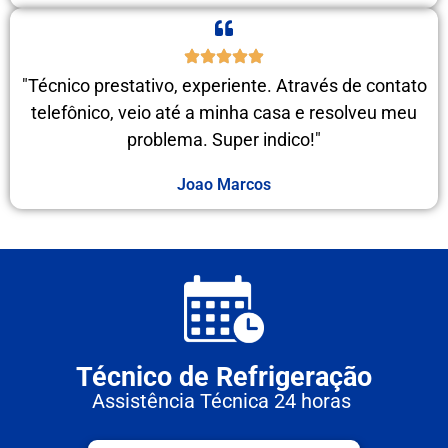
"Técnico prestativo, experiente. Através de contato
telefônico, veio até a minha casa e resolveu meu
problema. Super indico!"
Joao Marcos
Técnico de Refrigeração
Assistência Técnica 24 horas