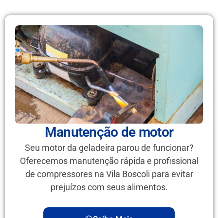
Manutenção de motor
Seu motor da geladeira parou de funcionar?
Oferecemos manutenção rápida e profissional
de compressores na Vila Boscoli para evitar
prejuízos com seus alimentos.