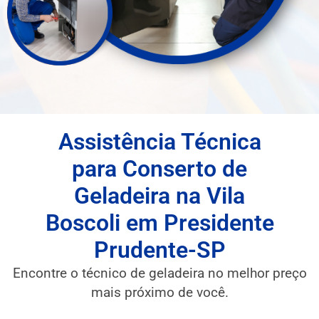
Assistência Técnica
para Conserto de
Geladeira na Vila
Boscoli em Presidente
Prudente-SP
Encontre o técnico de geladeira no melhor preço
mais próximo de você.