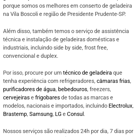
porque somos os melhores em conserto de geladeira
na Vila Boscoli e região de Presidente Prudente-SP.
Além disso, também temos o serviço de assistência
técnica e instalação de geladeiras domésticas e
industriais, incluindo side by side, frost free,
convencional e duplex.
Por isso, procure por um
técnico de geladeira
que
tenha experiência com refrigeradores,
câmaras frias
,
purificadores de água
,
bebedouros
, freezers,
cervejeiras
e
frigobares
de todas as marcas e
modelos, nacionais e importados, incluindo
Electrolux
,
Brastemp
,
Samsung
,
LG
e
Consul
.
Nossos serviços são realizados 24h por dia, 7 dias por