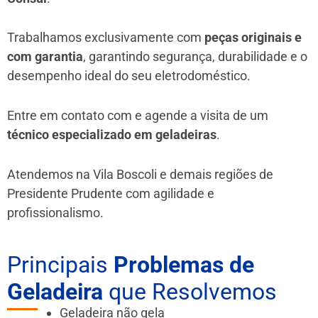
Trabalhamos exclusivamente com
peças originais e
com garantia
, garantindo segurança, durabilidade e o
desempenho ideal do seu eletrodoméstico.
Entre em contato com e agende a visita de um
técnico especializado em geladeiras
.
Atendemos na Vila Boscoli e demais regiões de
Presidente Prudente
com agilidade e
profissionalismo.
Principais
Problemas de
Geladeira
que Resolvemos
Geladeira não gela