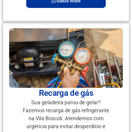
Saiba Mais
Recarga de gás
Sua geladeira parou de gelar?
Fazemos recarga de gás refrigerante
na Vila Boscoli. Atendemos com
urgência para evitar desperdício e