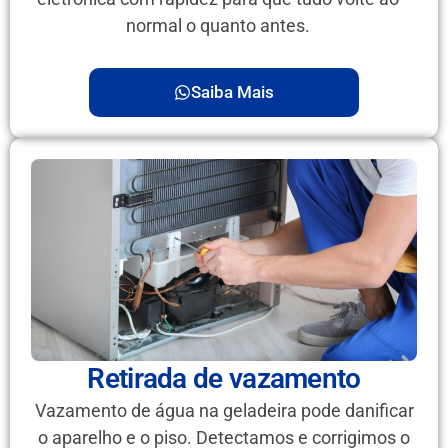
normal o quanto antes.
Saiba Mais
Retirada de vazamento
Vazamento de água na geladeira pode danificar
o aparelho e o piso. Detectamos e corrigimos o