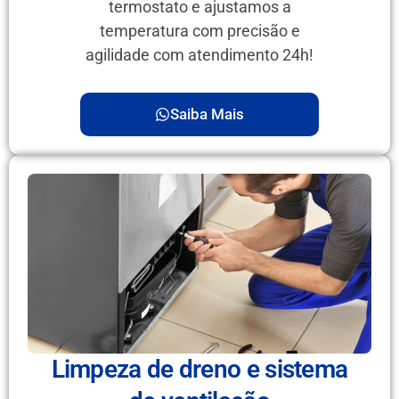
termostato e ajustamos a
temperatura com precisão e
agilidade com atendimento 24h!
Saiba Mais
Limpeza de dreno e sistema