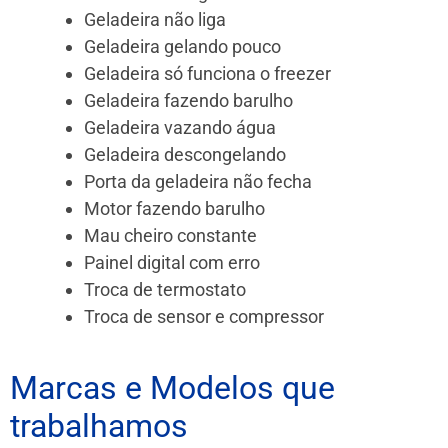
Geladeira não liga
Geladeira gelando pouco
Geladeira só funciona o freezer
Geladeira fazendo barulho
Geladeira vazando água
Geladeira descongelando
Porta da geladeira não fecha
Motor fazendo barulho
Mau cheiro constante
Painel digital com erro
Troca de termostato
Troca de sensor e compressor
Marcas e Modelos que
trabalhamos