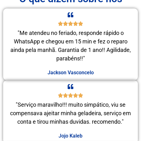
"Me atendeu no feriado, responde rápido o
WhatsApp e chegou em 15 min e fez o reparo
ainda pela manhã. Garantia de 1 ano!! Agilidade,
parabéns!!"
Jackson Vasconcelo
"Serviço maravilho!!! muito simpático, viu se
compensava ajeitar minha geladeira, serviço em
conta e tirou minhas duvidas. recomendo."
Jojo Kaleb