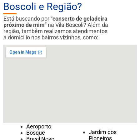
Boscoli e Região?
Está buscando por “
conserto de geladeira
próximo de mim
” na Vila Boscoli? Além da
região, também realizamos atendimentos
a domicílio nos bairros vizinhos, como:
Aeroporto
Jardim dos
Bosque
Pioneiros
Brasil Novo