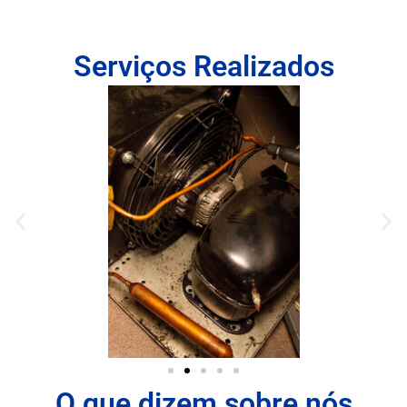
Serviços Realizados
O que dizem sobre nós