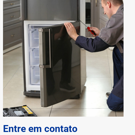
Entre em contato