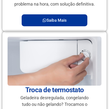
problema na hora, com solução definitiva.
Saiba Mais
Troca de termostato
Geladeira desregulada, congelando
tudo ou não gelando? Trocamos o