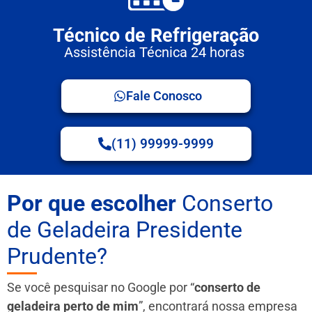
Técnico de Refrigeração
Assistência Técnica 24 horas
Fale Conosco
(11) 99999-9999
Por que escolher
Conserto
de Geladeira Presidente
Prudente?
Se você pesquisar no Google por “
conserto de
geladeira perto de mim
”, encontrará nossa empresa