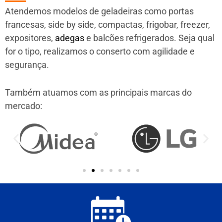
Atendemos modelos de geladeiras como portas
francesas, side by side, compactas, frigobar, freezer,
expositores,
adegas
e balcões refrigerados. Seja qual
for o tipo, realizamos o conserto com agilidade e
segurança.
Também atuamos com as principais marcas do
mercado: