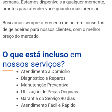
semana. Estamos disponíveis a qualquer momento,
prontos para atender você quando mais precisar.
Buscamos sempre oferecer o melhor em consertos
de geladeiras para nossos clientes, com o melhor
preço do mercado.
O que está incluso
em
nossos serviços?
Atendimento a Domicílio
Diagnóstico e Reparos
Manutenção Preventiva
Utilização de Peças Originais
Garantia do Serviço 90 dias
Atendimento Fácil e Rápido