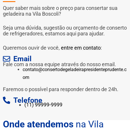
Quer saber mais sobre o preço para consertar sua
geladeira na Vila Boscoli?
Seja uma dúvida, sugestão ou orçamento de conserto
de refrigeradores, estamos aqui para ajudar.
Queremos ouvir de você,
entre em contato
:
Email
Fale com a nossa equipe através do nosso email.
contato@consertodegeladeirapresidenteprudente.c
om
Faremos o possível para responder dentro de 24h.
Telefone
(11) 99999-9999
Onde atendemos
na Vila