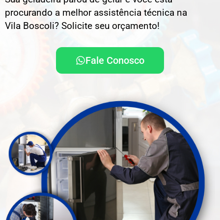
procurando a melhor assistência técnica na
Vila Boscoli? Solicite seu orçamento!
Fale Conosco